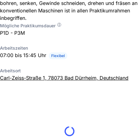
bohren, senken, Gewinde schneiden, drehen und fräsen an
konventionellen Maschinen ist in allen Praktikumrahmen
inbegriffen.
Mögliche Praktikumsdauer
P1D - P3M
Arbeitszeiten
07:00 bis 15:45 Uhr
Flexibel
Arbeitsort
Carl-Zeiss-Straße 1, 78073 Bad Dürrheim, Deutschland