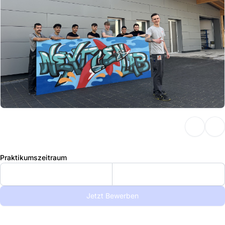
Praktikumszeitraum
Jetzt Bewerben