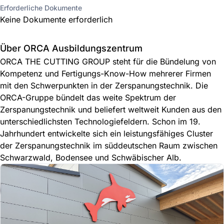
Erforderliche Dokumente
Keine Dokumente erforderlich
Über ORCA Ausbildungszentrum
ORCA THE CUTTING GROUP steht für die Bündelung von
Kompetenz und Fertigungs-Know-How mehrerer Firmen
mit den Schwerpunkten in der Zerspanungstechnik. Die
ORCA-Gruppe bündelt das weite Spektrum der
Zerspanungstechnik und beliefert weltweit Kunden aus den
unterschiedlichsten Technologiefeldern. Schon im 19.
Jahrhundert entwickelte sich ein leistungsfähiges Cluster
der Zerspanungstechnik im süddeutschen Raum zwischen
Schwarzwald, Bodensee und Schwäbischer Alb.