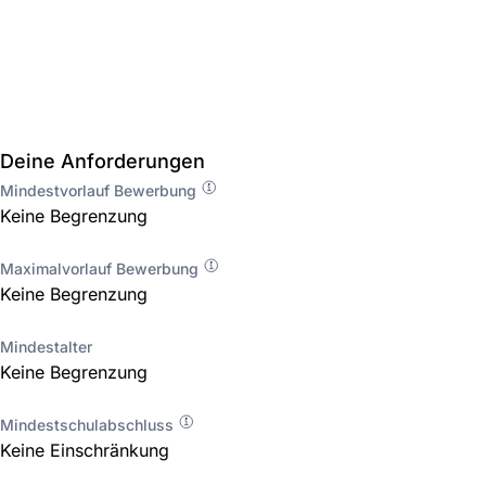
Deine Anforderungen
Mindestvorlauf Bewerbung
Keine Begrenzung
Maximalvorlauf Bewerbung
Keine Begrenzung
Mindestalter
Keine Begrenzung
Mindestschulabschluss
Keine Einschränkung