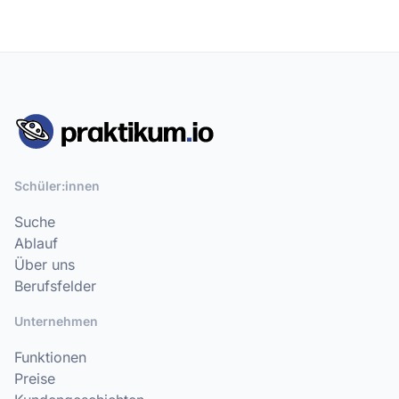
Schüler:innen
Suche
Ablauf
Über uns
Berufsfelder
Unternehmen
Funktionen
Preise