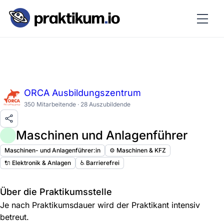
ORCA Ausbildungszentrum
350 Mitarbeitende · 28 Auszubildende
Maschinen und Anlagenführer
Maschinen- und Anlagenführer:in
⚙️ Maschinen & KFZ
🔌 Elektronik & Anlagen
♿️ Barrierefrei
Über die Praktikumsstelle
Je nach Praktikumsdauer wird der Praktikant intensiv
betreut.