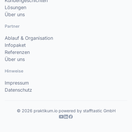
Kundengeschichten
Lösungen
Über uns
Partner
Ablauf & Organisation
Infopaket
Referenzen
Über uns
Hinweise
Impressum
Datenschutz
© 2026 praktikum.io powered by stafftastic GmbH