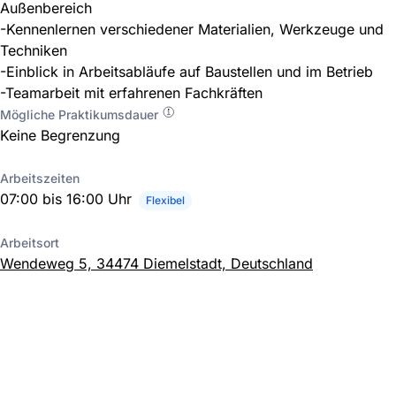
Außenbereich
-Kennenlernen verschiedener Materialien, Werkzeuge und
Techniken
-Einblick in Arbeitsabläufe auf Baustellen und im Betrieb
-Teamarbeit mit erfahrenen Fachkräften
Mögliche Praktikumsdauer
Keine Begrenzung
Arbeitszeiten
07:00 bis 16:00 Uhr
Flexibel
Arbeitsort
Wendeweg 5, 34474 Diemelstadt, Deutschland