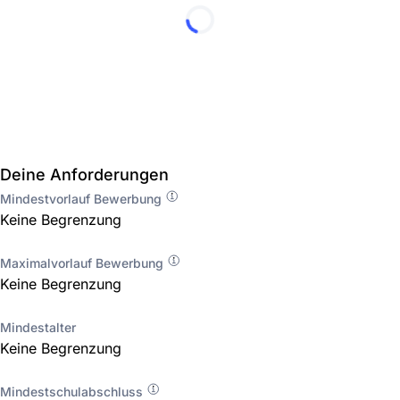
Deine Anforderungen
Mindestvorlauf Bewerbung
Keine Begrenzung
Maximalvorlauf Bewerbung
Keine Begrenzung
Mindestalter
Keine Begrenzung
Mindestschulabschluss