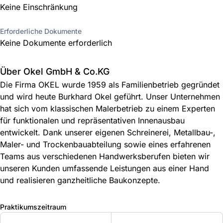
Keine Einschränkung
Erforderliche Dokumente
Keine Dokumente erforderlich
Über Okel GmbH & Co.KG
Die Firma OKEL wurde 1959 als Familienbetrieb gegründet
und wird heute Burkhard Okel geführt. Unser Unternehmen
hat sich vom klassischen Malerbetrieb zu einem Experten
für funktionalen und repräsentativen Innenausbau
entwickelt. Dank unserer eigenen Schreinerei, Metallbau-,
Maler- und Trockenbauabteilung sowie eines erfahrenen
Teams aus verschiedenen Handwerksberufen bieten wir
unseren Kunden umfassende Leistungen aus einer Hand
und realisieren ganzheitliche Baukonzepte.
Praktikumszeitraum