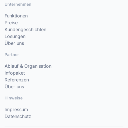
Unternehmen
Funktionen
Preise
Kundengeschichten
Lösungen
Über uns
Partner
Ablauf & Organisation
Infopaket
Referenzen
Über uns
Hinweise
Impressum
Datenschutz