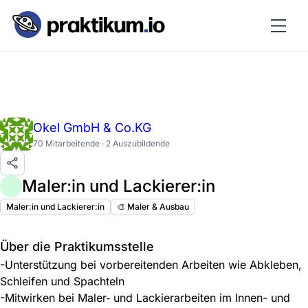
Okel GmbH & Co.KG
70 Mitarbeitende · 2 Auszubildende
Maler:in und Lackierer:in
Maler:in und Lackierer:in
🎨 Maler & Ausbau
Über die Praktikumsstelle
-Unterstützung bei vorbereitenden Arbeiten wie Abkleben,
Schleifen und Spachteln
-Mitwirken bei Maler‑ und Lackierarbeiten im Innen- und