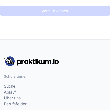
Jetzt Bewerben
Schüler:innen
Suche
Ablauf
Über uns
Berufsfelder