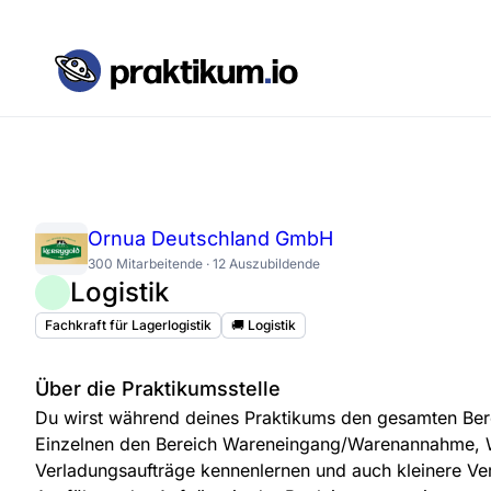
Ornua Deutschland GmbH
300 Mitarbeitende · 12 Auszubildende
Logistik
Fachkraft für Lagerlogistik
🚚 Logistik
Über die Praktikumsstelle
Du wirst während deines Praktikums den gesamten Bere
Einzelnen den Bereich Wareneingang/Warenannahme,
Verladungsaufträge kennenlernen und auch kleinere Ver