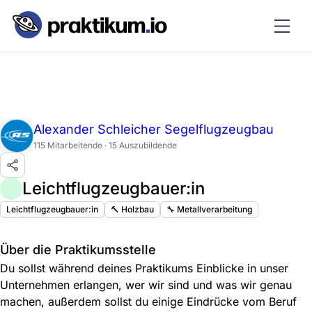
Alexander Schleicher Segelflugzeugbau
115 Mitarbeitende · 15 Auszubildende
Leichtflugzeugbauer:in
Leichtflugzeugbauer:in
🔨 Holzbau
🔧 Metallverarbeitung
Über die Praktikumsstelle
Du sollst während deines Praktikums Einblicke in unser
Unternehmen erlangen, wer wir sind und was wir genau
machen, außerdem sollst du einige Eindrücke vom Beruf