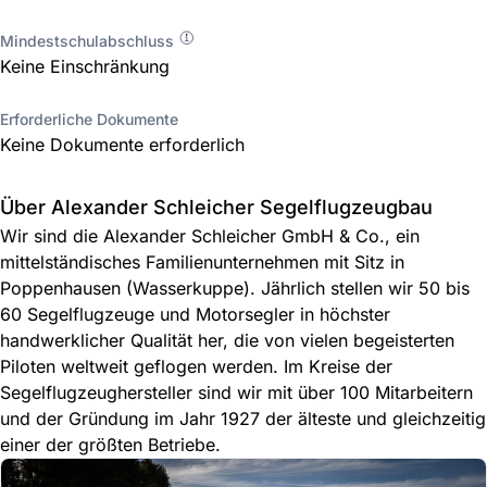
Mindestschulabschluss
Keine Einschränkung
Erforderliche Dokumente
Keine Dokumente erforderlich
Über Alexander Schleicher Segelflugzeugbau
Wir sind die Alexander Schleicher GmbH & Co., ein
mittelständisches Familienunternehmen mit Sitz in
Poppenhausen (Wasserkuppe). Jährlich stellen wir 50 bis
60 Segelflugzeuge und Motorsegler in höchster
handwerklicher Qualität her, die von vielen begeisterten
Piloten weltweit geflogen werden. Im Kreise der
Segelflugzeughersteller sind wir mit über 100 Mitarbeitern
und der Gründung im Jahr 1927 der älteste und gleichzeitig
einer der größten Betriebe.