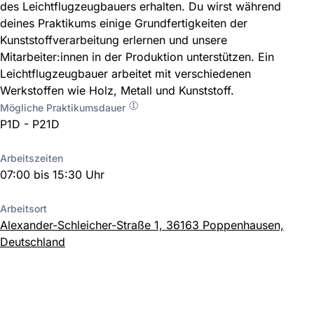
des Leichtflugzeugbauers erhalten. Du wirst während
deines Praktikums einige Grundfertigkeiten der
Kunststoffverarbeitung erlernen und unsere
Mitarbeiter:innen in der Produktion unterstützen. Ein
Leichtflugzeugbauer arbeitet mit verschiedenen
Werkstoffen wie Holz, Metall und Kunststoff.
Mögliche Praktikumsdauer
P1D - P21D
Arbeitszeiten
07:00 bis 15:30 Uhr
Arbeitsort
Alexander-Schleicher-Straße 1, 36163 Poppenhausen,
Deutschland