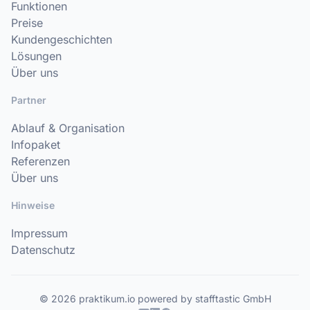
Funktionen
Preise
Kundengeschichten
Lösungen
Über uns
Partner
Ablauf & Organisation
Infopaket
Referenzen
Über uns
Hinweise
Impressum
Datenschutz
© 2026 praktikum.io powered by stafftastic GmbH