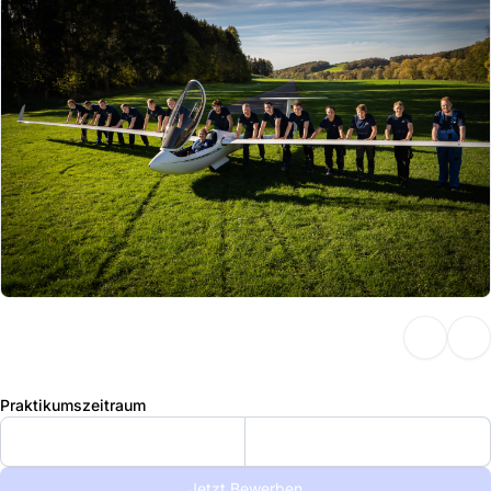
Praktikumszeitraum
Jetzt Bewerben