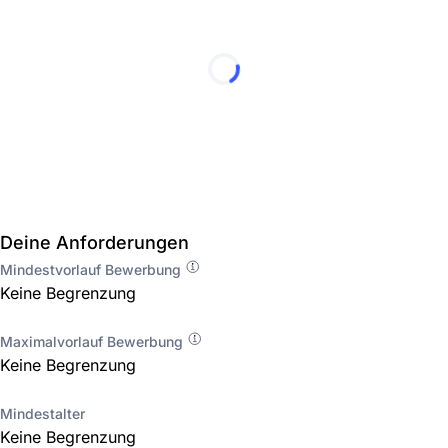
Deine Anforderungen
Mindestvorlauf Bewerbung
Keine Begrenzung
Maximalvorlauf Bewerbung
Keine Begrenzung
Mindestalter
Keine Begrenzung