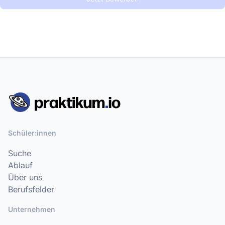
Schüler:innen
Suche
Ablauf
Über uns
Berufsfelder
Unternehmen