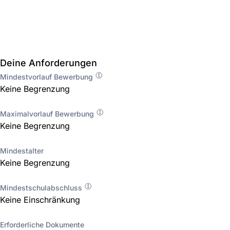
Deine Anforderungen
Mindestvorlauf Bewerbung
Keine Begrenzung
Maximalvorlauf Bewerbung
Keine Begrenzung
Mindestalter
Keine Begrenzung
Mindestschulabschluss
Keine Einschränkung
Erforderliche Dokumente