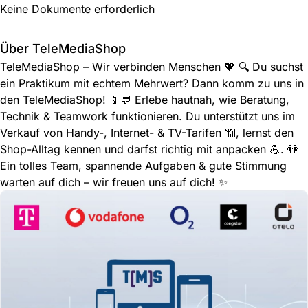
Keine Dokumente erforderlich
Über TeleMediaShop
TeleMediaShop – Wir verbinden Menschen 💖 🔍 Du suchst
ein Praktikum mit echtem Mehrwert? Dann komm zu uns in
den TeleMediaShop! 📱💬 Erlebe hautnah, wie Beratung,
Technik & Teamwork funktionieren. Du unterstützt uns im
Verkauf von Handy-, Internet- & TV-Tarifen 📶, lernst den
Shop-Alltag kennen und darfst richtig mit anpacken 💪. 👫
Ein tolles Team, spannende Aufgaben & gute Stimmung
warten auf dich – wir freuen uns auf dich! ✨