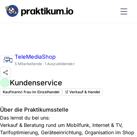
TeleMediaShop
5 Mitarbeitende · 1 Auszubildende:r
Kundenservice
Kaufmann/-frau im Einzelhandel
🛒 Verkauf & Handel
Über die Praktikumsstelle
Das lernst du bei uns:
Verkauf & Beratung rund um Mobilfunk, Internet & TV,
Tarifoptimierung, Geräteeinrichtung, Organisation im Shop