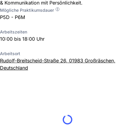
& Kommunikation mit Persönlichkeit.
Mögliche Praktikumsdauer
P5D - P6M
Arbeitszeiten
10:00 bis 18:00 Uhr
Arbeitsort
Rudolf-Breitscheid-Straße 26, 01983 Großräschen,
Deutschland