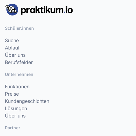
Schüler:innen
Suche
Ablauf
Über uns
Berufsfelder
Unternehmen
Funktionen
Preise
Kundengeschichten
Lösungen
Über uns
Partner