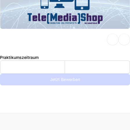
Praktikumszeitraum
Jetzt Bewerben