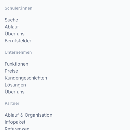
Schüler:innen
Suche
Ablauf
Über uns
Berufsfelder
Unternehmen
Funktionen
Preise
Kundengeschichten
Lösungen
Über uns
Partner
Ablauf & Organisation
Infopaket
Referenzen