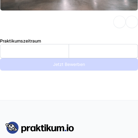
Praktikumszeitraum
Jetzt Bewerben