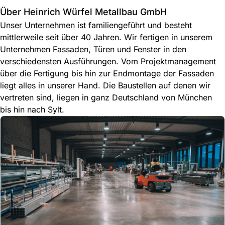
Über Heinrich Würfel Metallbau GmbH
Unser Unternehmen ist familiengeführt und besteht
mittlerweile seit über 40 Jahren. Wir fertigen in unserem
Unternehmen Fassaden, Türen und Fenster in den
verschiedensten Ausführungen. Vom Projektmanagement
über die Fertigung bis hin zur Endmontage der Fassaden
liegt alles in unserer Hand. Die Baustellen auf denen wir
vertreten sind, liegen in ganz Deutschland von München
bis hin nach Sylt.