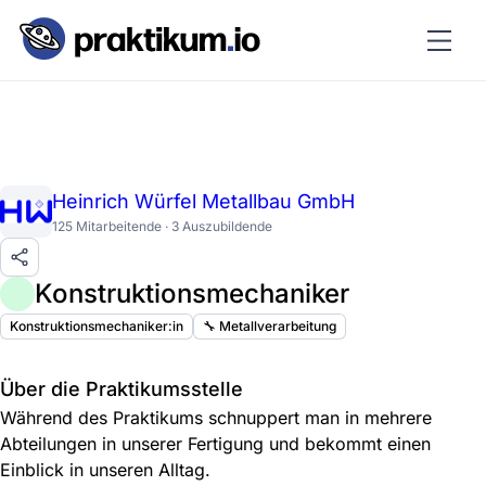
Heinrich Würfel Metallbau GmbH
125 Mitarbeitende · 3 Auszubildende
Konstruktionsmechaniker
Konstruktionsmechaniker:in
🔧 Metallverarbeitung
Über die Praktikumsstelle
Während des Praktikums schnuppert man in mehrere
Abteilungen in unserer Fertigung und bekommt einen
Einblick in unseren Alltag.