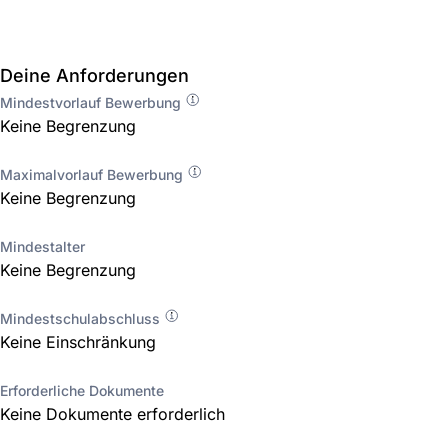
Deine Anforderungen
Mindestvorlauf Bewerbung
Keine Begrenzung
Maximalvorlauf Bewerbung
Keine Begrenzung
Mindestalter
Keine Begrenzung
Mindestschulabschluss
Keine Einschränkung
Erforderliche Dokumente
Keine Dokumente erforderlich