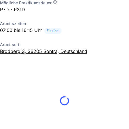
Mögliche Praktikumsdauer
P7D - P21D
Arbeitszeiten
07:00 bis 16:15 Uhr
Flexibel
Arbeitsort
Brodberg 3, 36205 Sontra, Deutschland