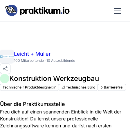
Leicht + Müller
100 Mitarbeitende · 10 Auszubildende
Konstruktion Werkzeugbau
Technische:r Produktdesigner:in
📐 Technisches Büro
♿️ Barrierefrei
Über die Praktikumsstelle
Freu dich auf einen spannenden Einblick in die Welt der
Konstruktion! Du lernst unsere professionelle
Zeichnungssoftware kennen und darfst nach ersten