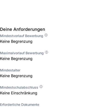
Deine Anforderungen
Mindestvorlauf Bewerbung
Keine Begrenzung
Maximalvorlauf Bewerbung
Keine Begrenzung
Mindestalter
Keine Begrenzung
Mindestschulabschluss
Keine Einschränkung
Erforderliche Dokumente