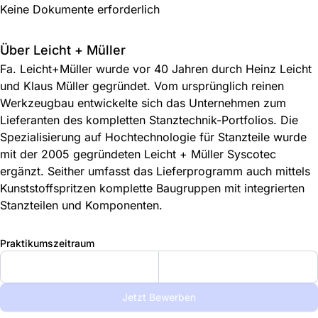
Keine Dokumente erforderlich
Über Leicht + Müller
Fa. Leicht+Müller wurde vor 40 Jahren durch Heinz Leicht
und Klaus Müller gegründet. Vom ursprünglich reinen
Werkzeugbau entwickelte sich das Unternehmen zum
Lieferanten des kompletten Stanztechnik-Portfolios. Die
Spezialisierung auf Hochtechnologie für Stanzteile wurde
mit der 2005 gegründeten Leicht + Müller Syscotec
ergänzt. Seither umfasst das Lieferprogramm auch mittels
Kunststoffspritzen komplette Baugruppen mit integrierten
Stanzteilen und Komponenten.
Praktikumszeitraum
Jetzt Bewerben