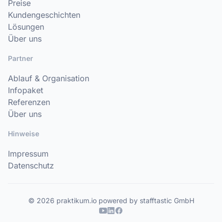
Preise
Kundengeschichten
Lösungen
Über uns
Partner
Ablauf & Organisation
Infopaket
Referenzen
Über uns
Hinweise
Impressum
Datenschutz
© 2026 praktikum.io powered by stafftastic GmbH