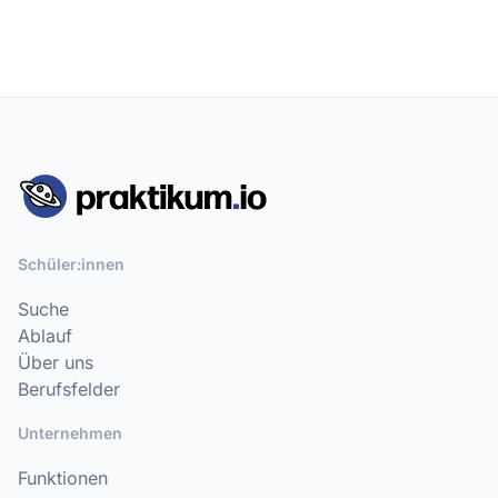
Schüler:innen
Suche
Ablauf
Über uns
Berufsfelder
Unternehmen
Funktionen