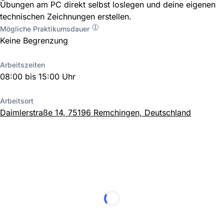
Übungen am PC direkt selbst loslegen und deine eigenen
technischen Zeichnungen erstellen.
Mögliche Praktikumsdauer
Keine Begrenzung
Arbeitszeiten
08:00 bis 15:00 Uhr
Arbeitsort
Daimlerstraße 14, 75196 Remchingen, Deutschland