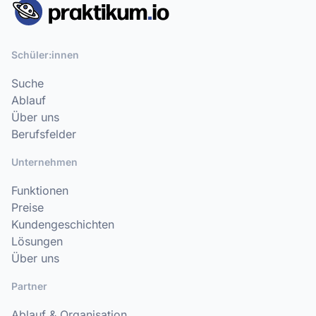
Schüler:innen
Suche
Ablauf
Über uns
Berufsfelder
Unternehmen
Funktionen
Preise
Kundengeschichten
Lösungen
Über uns
Partner
Ablauf & Organisation