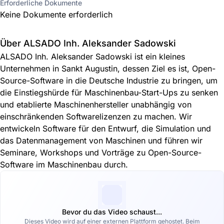
Erforderliche Dokumente
Keine Dokumente erforderlich
Über ALSADO Inh. Aleksander Sadowski
ALSADO Inh. Aleksander Sadowski ist ein kleines
Unternehmen in Sankt Augustin, dessen Ziel es ist, Open-
Source-Software in die Deutsche Industrie zu bringen, um
die Einstiegshürde für Maschinenbau-Start-Ups zu senken
und etablierte Maschinenhersteller unabhängig von
einschränkenden Softwarelizenzen zu machen. Wir
entwickeln Software für den Entwurf, die Simulation und
das Datenmanagement von Maschinen und führen wir
Seminare, Workshops und Vorträge zu Open-Source-
Software im Maschinenbau durch.
Bevor du das Video schaust...
Dieses Video wird auf einer externen Plattform gehostet. Beim