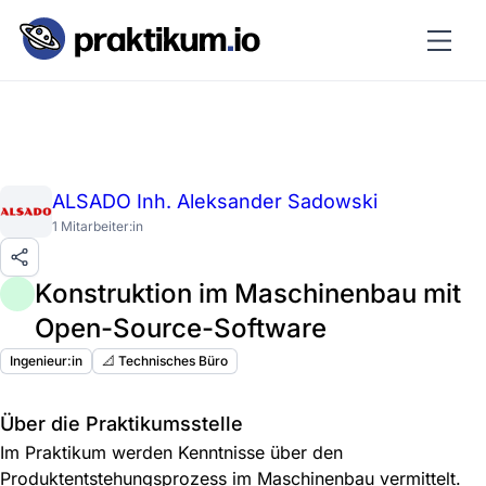
ALSADO Inh. Aleksander Sadowski
1 Mitarbeiter:in
Konstruktion im Maschinenbau mit
Open-Source-Software
Ingenieur:in
📐 Technisches Büro
Über die Praktikumsstelle
Im Praktikum werden Kenntnisse über den
Produktentstehungsprozess im Maschinenbau vermittelt.