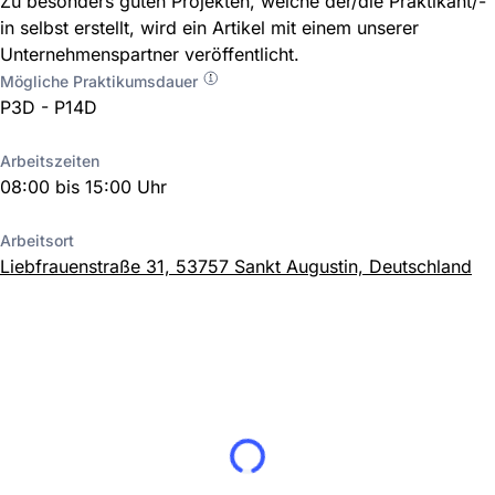
Zu besonders guten Projekten, welche der/die Praktikant/-
in selbst erstellt, wird ein Artikel mit einem unserer
Unternehmenspartner veröffentlicht.
Mögliche Praktikumsdauer
P3D - P14D
Arbeitszeiten
08:00 bis 15:00 Uhr
Arbeitsort
Liebfrauenstraße 31, 53757 Sankt Augustin, Deutschland