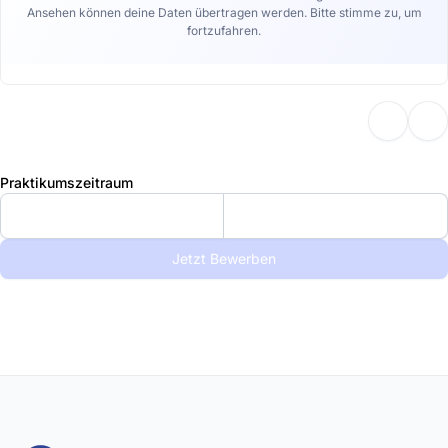
Ansehen können deine Daten übertragen werden. Bitte stimme zu, um
fortzufahren.
Praktikumszeitraum
Jetzt Bewerben