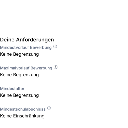
Deine Anforderungen
Mindestvorlauf Bewerbung
Keine Begrenzung
Maximalvorlauf Bewerbung
Keine Begrenzung
Mindestalter
Keine Begrenzung
Mindestschulabschluss
Keine Einschränkung