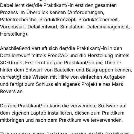
Dabei lernt der/die Praktikant/-in erst den gesamten
Prozess im Überblick kennen (Anforderungen,
Patentrecherche, Produktkonzept, Produktsicherheit,
Vorentwurf, Detailentwurf, Simulation, Datenmanagement,
Herstellung).
Anschließend vertieft sich der/die Praktikant/-in in den
Detailentwurf mittels FreeCAD und die Herstellung mittels
3D-Druck. Erst lernt der/die Praktikant/-in die Theorie
hinter dem Entwurf von Bauteilen und Baugruppen kennen,
verfestigt das Wissen mit Hilfe von einfachen Aufgaben
und fertigt zum Schluss ein eigenes Projekt eines Mars
Rovers an.
Der/die Praktikant/-in kann die verwendete Software auf
dem eigenen Laptop installieren, diesen zum Praktikum
mitbringen und nach dem Praktikum weiterverwenden.