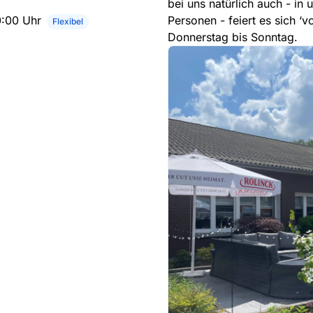
bei uns natürlich auch - i
0:00 Uhr
Personen - feiert es sich ‘
Flexibel
Donnerstag bis Sonntag.