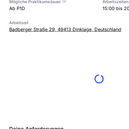
Mögliche Praktikumsdauer
Arbeitszeiten
Ab P1D
15:00 bis 2
Arbeitsort
Badberger Straße 29, 49413 Dinklage, Deutschland
Deine Anforderungen