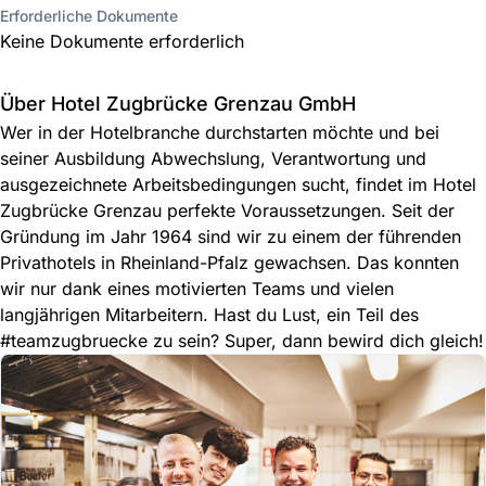
Erforderliche Dokumente
Keine Dokumente erforderlich
Über Hotel Zugbrücke Grenzau GmbH
Wer in der Hotelbranche durchstarten möchte und bei
seiner Ausbildung Abwechslung, Verantwortung und
ausgezeichnete Arbeitsbedingungen sucht, findet im Hotel
Zugbrücke Grenzau perfekte Voraussetzungen. Seit der
Gründung im Jahr 1964 sind wir zu einem der führenden
Privathotels in Rheinland-Pfalz gewachsen. Das konnten
wir nur dank eines motivierten Teams und vielen
langjährigen Mitarbeitern. Hast du Lust, ein Teil des
#teamzugbruecke zu sein? Super, dann bewird dich gleich!