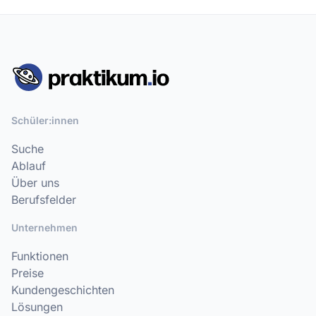
Schüler:innen
Suche
Ablauf
Über uns
Berufsfelder
Unternehmen
Funktionen
Preise
Kundengeschichten
Lösungen