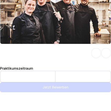
Praktikumszeitraum
Jetzt Bewerben