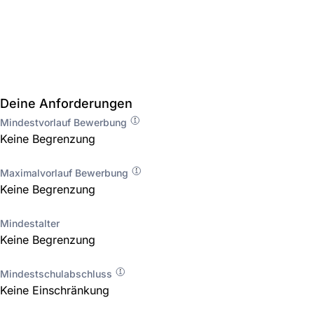
Deine Anforderungen
Mindestvorlauf Bewerbung
Keine Begrenzung
Maximalvorlauf Bewerbung
Keine Begrenzung
Mindestalter
Keine Begrenzung
Mindestschulabschluss
Keine Einschränkung