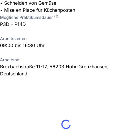
• Schneiden von Gemüse
• Mise en Place für Küchenposten
Mögliche Praktikumsdauer
P3D - P14D
Arbeitszeiten
09:00 bis 16:30 Uhr
Arbeitsort
Brexbachstraße 11-17, 56203 Höhr-Grenzhausen,
Deutschland