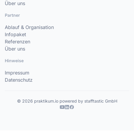
Über uns
Partner
Ablauf & Organisation
Infopaket
Referenzen
Über uns
Hinweise
Impressum
Datenschutz
© 2026 praktikum.io powered by stafftastic GmbH