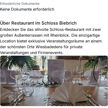
Erforderliche Dokumente
Keine Dokumente erforderlich
Über Restaurant im Schloss Biebrich
Entdecken Sie das stilvolle Schloss-Restaurant mit zwei
großen Außenterrassen mit Rheinblick. Die einzigartige
Location bietet exklusive Veranstaltungsräume an einem
der schönsten Orte Wiesbadedens für private
Veranstaltungen und Firmenevents.