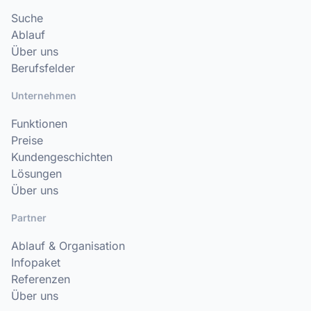
Suche
Ablauf
Über uns
Berufsfelder
Unternehmen
Funktionen
Preise
Kundengeschichten
Lösungen
Über uns
Partner
Ablauf & Organisation
Infopaket
Referenzen
Über uns