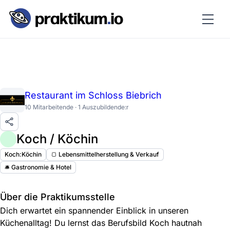
Restaurant im Schloss Biebrich
10 Mitarbeitende · 1 Auszubildende:r
Koch / Köchin
Koch:Köchin
🍞 Lebensmittelherstellung & Verkauf
🛎️ Gastronomie & Hotel
Über die Praktikumsstelle
Dich erwartet ein spannender Einblick in unseren
Küchenalltag! Du lernst das Berufsbild Koch hautnah