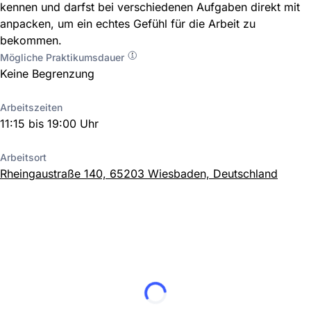
kennen und darfst bei verschiedenen Aufgaben direkt mit
anpacken, um ein echtes Gefühl für die Arbeit zu
bekommen.
Mögliche Praktikumsdauer
Keine Begrenzung
Arbeitszeiten
11:15 bis 19:00 Uhr
Arbeitsort
Rheingaustraße 140, 65203 Wiesbaden, Deutschland