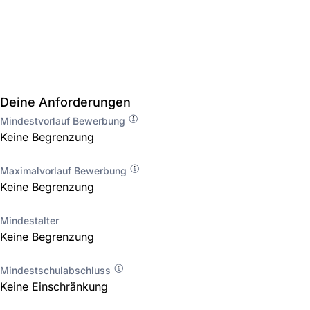
Deine Anforderungen
Mindestvorlauf Bewerbung
Keine Begrenzung
Maximalvorlauf Bewerbung
Keine Begrenzung
Mindestalter
Keine Begrenzung
Mindestschulabschluss
Keine Einschränkung