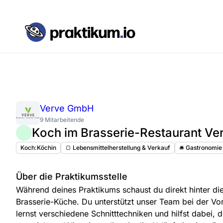
Verve GmbH
9 Mitarbeitende
Koch im Brasserie-Restaurant Ve
Koch:Köchin
🍞 Lebensmittelherstellung & Verkauf
🛎️ Gastronomie
Über die Praktikumsstelle
Während deines Praktikums schaust du direkt hinter die
Brasserie-Küche. Du unterstützt unser Team bei der Vor
lernst verschiedene Schnitttechniken und hilfst dabei, d