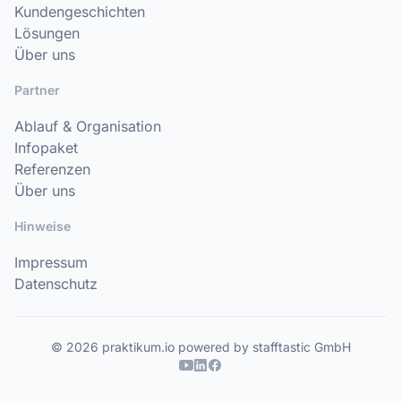
Kundengeschichten
Lösungen
Über uns
Partner
Ablauf & Organisation
Infopaket
Referenzen
Über uns
Hinweise
Impressum
Datenschutz
© 2026 praktikum.io powered by stafftastic GmbH