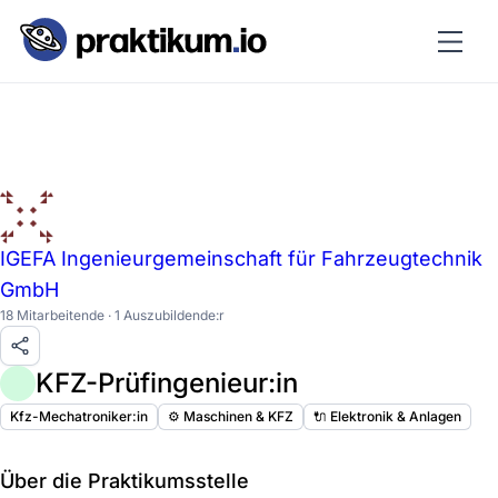
IGEFA Ingenieurgemeinschaft für Fahrzeugtechnik
GmbH
18 Mitarbeitende · 1 Auszubildende:r
KFZ-Prüfingenieur:in
Kfz-Mechatroniker:in
⚙️ Maschinen & KFZ
🔌 Elektronik & Anlagen
Über die Praktikumsstelle