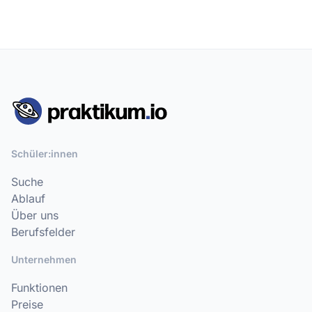
Schüler:innen
Suche
Ablauf
Über uns
Berufsfelder
Unternehmen
Funktionen
Preise