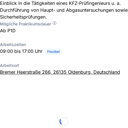
Einblick in die Tätigkeiten eines KFZ-Prüfingenieurs u. a.
Durchführung von Haupt- und Abgasuntersuchungen sowie
Sicherheitsprüfungen.
Mögliche Praktikumsdauer
Ab P1D
Arbeitszeiten
09:00 bis 17:00 Uhr
Flexibel
Arbeitsort
Bremer Heerstraße 266, 26135 Oldenburg, Deutschland