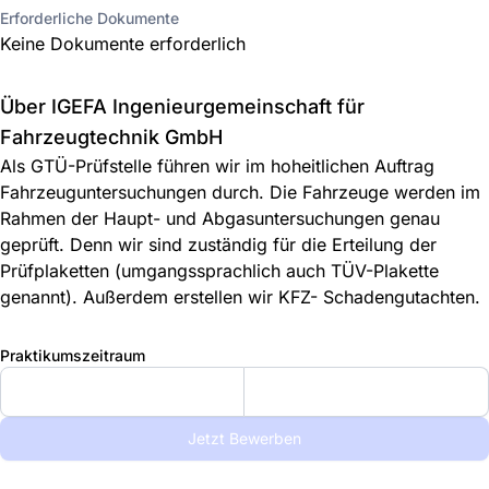
Erforderliche Dokumente
Keine Dokumente erforderlich
Über IGEFA Ingenieurgemeinschaft für
Fahrzeugtechnik GmbH
Als GTÜ-Prüfstelle führen wir im hoheitlichen Auftrag
Fahrzeuguntersuchungen durch. Die Fahrzeuge werden im
Rahmen der Haupt- und Abgasuntersuchungen genau
geprüft. Denn wir sind zuständig für die Erteilung der
Prüfplaketten (umgangssprachlich auch TÜV-Plakette
genannt). Außerdem erstellen wir KFZ- Schadengutachten.
Praktikumszeitraum
Jetzt Bewerben