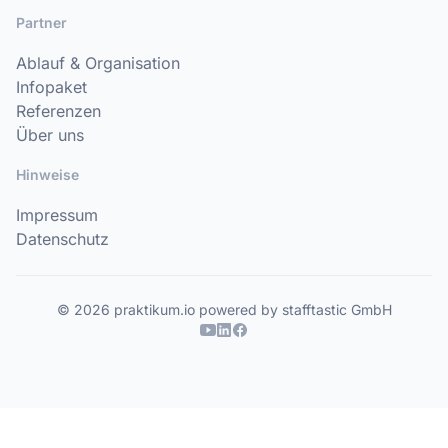
Partner
Ablauf & Organisation
Infopaket
Referenzen
Über uns
Hinweise
Impressum
Datenschutz
© 2026 praktikum.io powered by stafftastic GmbH