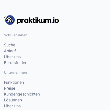
Schüler:innen
Suche
Ablauf
Über uns
Berufsfelder
Unternehmen
Funktionen
Preise
Kundengeschichten
Lösungen
Über uns