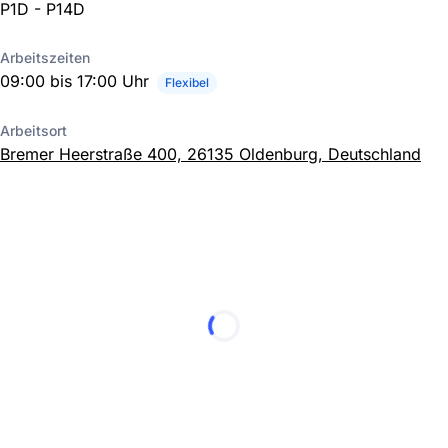
P1D - P14D
Arbeitszeiten
09:00 bis 17:00 Uhr
Flexibel
Arbeitsort
Bremer Heerstraße 400, 26135 Oldenburg, Deutschland