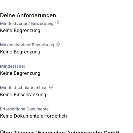
Deine Anforderungen
Mindestvorlauf Bewerbung
Keine Begrenzung
Maximalvorlauf Bewerbung
Keine Begrenzung
Mindestalter
Keine Begrenzung
Mindestschulabschluss
Keine Einschränkung
Erforderliche Dokumente
Keine Dokumente erforderlich
Über Thomas Wandscher Autovertriebs GmbH