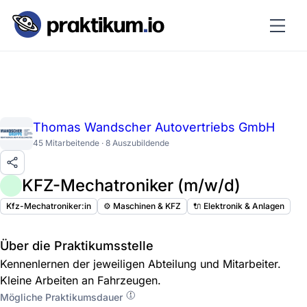
Thomas Wandscher Autovertriebs GmbH
45 Mitarbeitende · 8 Auszubildende
KFZ-Mechatroniker (m/w/d)
Kfz-Mechatroniker:in
⚙️ Maschinen & KFZ
🔌 Elektronik & Anlagen
Über die Praktikumsstelle
Kennenlernen der jeweiligen Abteilung und Mitarbeiter.
Kleine Arbeiten an Fahrzeugen.
Mögliche Praktikumsdauer