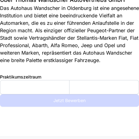
Das Autohaus Wandscher in Oldenburg ist eine angesehene
Institution und bietet eine beeindruckende Vielfalt an
Automarken, die es zu einer führenden Anlaufstelle in der
Region macht. Als einziger offizieller Peugeot-Partner der
Stadt sowie Vertragshändler der Stellantis-Marken Fiat, Fiat
Professional, Abarth, Alfa Romeo, Jeep und Opel und
weiteren Marken, repräsentiert das Autohaus Wandscher
eine breite Palette erstklassiger Fahrzeuge.
Praktikumszeitraum
Jetzt Bewerben