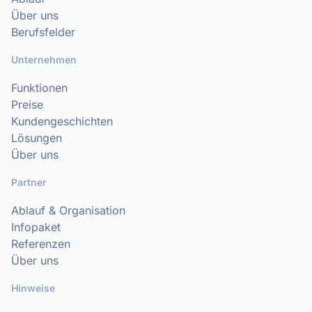
Über uns
Berufsfelder
Unternehmen
Funktionen
Preise
Kundengeschichten
Lösungen
Über uns
Partner
Ablauf & Organisation
Infopaket
Referenzen
Über uns
Hinweise