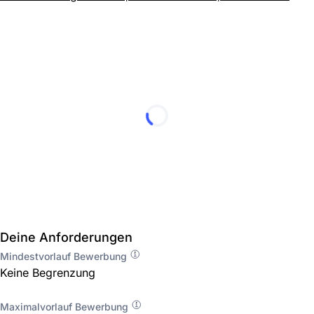
Deine Anforderungen
Mindestvorlauf Bewerbung
Keine Begrenzung
Maximalvorlauf Bewerbung