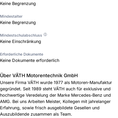
Keine Begrenzung
Mindestalter
Keine Begrenzung
Mindestschulabschluss
Keine Einschränkung
Erforderliche Dokumente
Keine Dokumente erforderlich
Über VÄTH Motorentechnik GmbH
Unsere Firma VÄTH wurde 1977 als Motoren-Manufaktur
gegründet. Seit 1989 steht VÄTH auch für exklusive und
hochwertige Veredelung der Marke Mercedes-Benz und
AMG. Bei uns Arbeiten Meister, Kollegen mit jahrelanger
Erfahrung, sowie frisch ausgebildete Gesellen und
Auszubildende zusammen als Team.