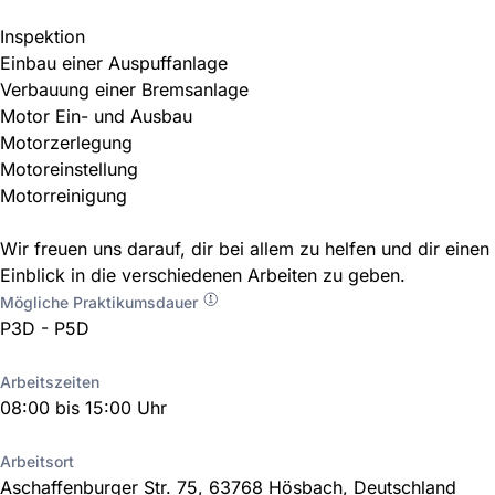
Inspektion
Einbau einer Auspuffanlage
Verbauung einer Bremsanlage
Motor Ein- und Ausbau
Motorzerlegung
Motoreinstellung
Motorreinigung
Wir freuen uns darauf, dir bei allem zu helfen und dir einen
Einblick in die verschiedenen Arbeiten zu geben.
Mögliche Praktikumsdauer
P3D - P5D
Arbeitszeiten
08:00 bis 15:00 Uhr
Arbeitsort
Aschaffenburger Str. 75, 63768 Hösbach, Deutschland