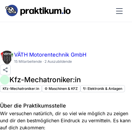
VÄTH Motorentechnik GmbH
15 Mitarbeitende · 2 Auszubildende
Kfz-Mechatroniker:in
Kfz-Mechatroniker:in
⚙️ Maschinen & KFZ
🔌 Elektronik & Anlagen
Über die Praktikumsstelle
Wir versuchen natürlich, dir so viel wie möglich zu zeigen
und dir den bestmöglichen Eindruck zu vermitteln. Es kann
auf dich zukommen: