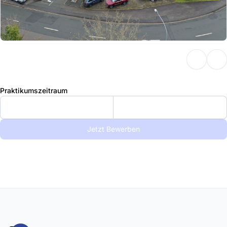
Praktikumszeitraum
Jetzt Bewerben