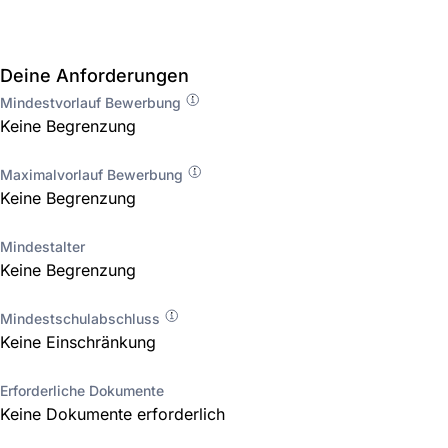
Deine Anforderungen
Mindestvorlauf Bewerbung
Keine Begrenzung
Maximalvorlauf Bewerbung
Keine Begrenzung
Mindestalter
Keine Begrenzung
Mindestschulabschluss
Keine Einschränkung
Erforderliche Dokumente
Keine Dokumente erforderlich