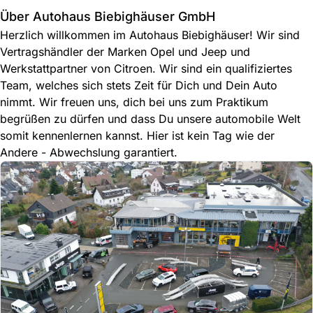
Über Autohaus Biebighäuser GmbH
Herzlich willkommen im Autohaus Biebighäuser! Wir sind
Vertragshändler der Marken Opel und Jeep und
Werkstattpartner von Citroen. Wir sind ein qualifiziertes
Team, welches sich stets Zeit für Dich und Dein Auto
nimmt. Wir freuen uns, dich bei uns zum Praktikum
begrüßen zu dürfen und dass Du unsere automobile Welt
somit kennenlernen kannst. Hier ist kein Tag wie der
Andere - Abwechslung garantiert.