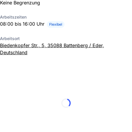
Keine Begrenzung
Arbeitszeiten
08:00 bis 16:00 Uhr
Flexibel
Arbeitsort
Biedenkopfer Str., 5, 35088 Battenberg / Eder,
Deutschland