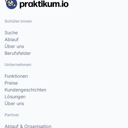
Schüler:innen
Suche
Ablauf
Über uns
Berufsfelder
Unternehmen
Funktionen
Preise
Kundengeschichten
Lösungen
Über uns
Partner
Ablauf & Organisation