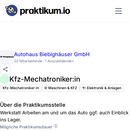
Autohaus Biebighäuser GmbH
20 Mitarbeitende · 1 Auszubildende:r
Kfz-Mechatroniker:in
Kfz-Mechatroniker:in
⚙️ Maschinen & KFZ
🔌 Elektronik & Anlagen
Über die Praktikumsstelle
Werkstatt Arbeiten am und um das Auto ggf. auch Einblick
ins Lager.
Mögliche Praktikumsdauer