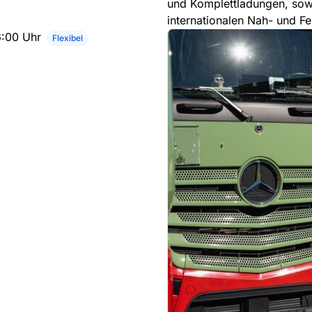
und Komplettladungen, sowi
internationalen Nah- und Fe
6:00 Uhr
Flexibel