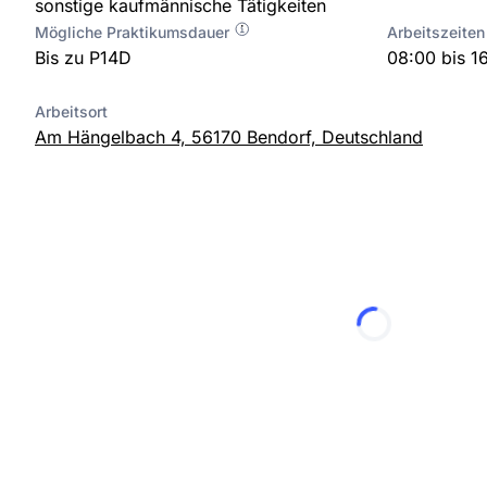
sonstige kaufmännische Tätigkeiten
Mögliche Praktikumsdauer
Arbeitszeiten
Bis zu P14D
08:00 bis 1
Arbeitsort
Am Hängelbach 4, 56170 Bendorf, Deutschland