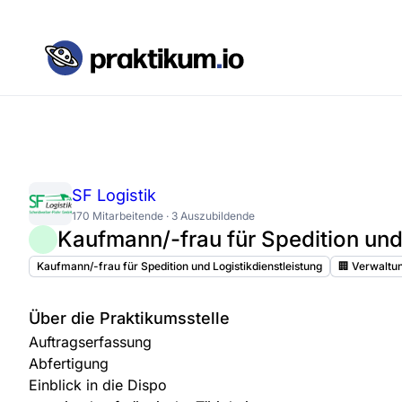
SF Logistik
170 Mitarbeitende · 3 Auszubildende
Kaufmann/-frau für Spedition und 
Kaufmann/-frau für Spedition und Logistikdienstleistung
🏢 Verwaltu
Über die Praktikumsstelle
Auftragserfassung
Abfertigung
Einblick in die Dispo