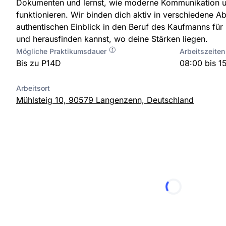
Dokumenten und lernst, wie moderne Kommunikation u
funktionieren. Wir binden dich aktiv in verschiedene Ab
authentischen Einblick in den Beruf des Kaufmanns f
und herausfinden kannst, wo deine Stärken liegen.
Mögliche Praktikumsdauer
Arbeitszeiten
Bis zu P14D
08:00 bis 1
Arbeitsort
Mühlsteig 10, 90579 Langenzenn, Deutschland