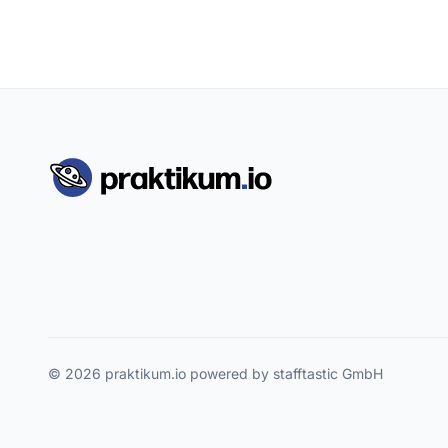
© 2026 praktikum.io powered by stafftastic GmbH