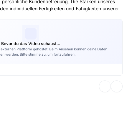
e persönliche Kundenbetreuung. Die Stärken unseres
en individuellen Fertigkeiten und Fähigkeiten unserer
Bevor du das Video schaust...
r externen Plattform gehostet. Beim Ansehen können deine Daten
en werden. Bitte stimme zu, um fortzufahren.