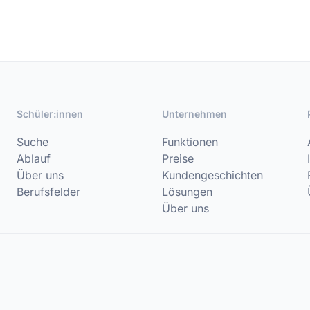
Schüler:innen
Unternehmen
Suche
Funktionen
Ablauf
Preise
Über uns
Kundengeschichten
Berufsfelder
Lösungen
Über uns