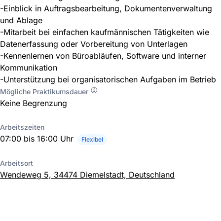
-Einblick in Auftragsbearbeitung, Dokumentenverwaltung
und Ablage
-Mitarbeit bei einfachen kaufmännischen Tätigkeiten wie
Datenerfassung oder Vorbereitung von Unterlagen
-Kennenlernen von Büroabläufen, Software und interner
Kommunikation
-Unterstützung bei organisatorischen Aufgaben im Betrieb
Mögliche Praktikumsdauer
Keine Begrenzung
Arbeitszeiten
07:00 bis 16:00 Uhr
Flexibel
Arbeitsort
Wendeweg 5, 34474 Diemelstadt, Deutschland