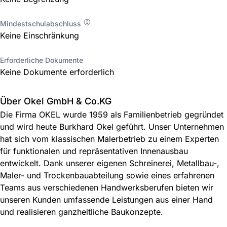
Mindestschulabschluss
Keine Einschränkung
Erforderliche Dokumente
Keine Dokumente erforderlich
Über Okel GmbH & Co.KG
Die Firma OKEL wurde 1959 als Familienbetrieb gegründet
und wird heute Burkhard Okel geführt. Unser Unternehmen
hat sich vom klassischen Malerbetrieb zu einem Experten
für funktionalen und repräsentativen Innenausbau
entwickelt. Dank unserer eigenen Schreinerei, Metallbau-,
Maler- und Trockenbauabteilung sowie eines erfahrenen
Teams aus verschiedenen Handwerksberufen bieten wir
unseren Kunden umfassende Leistungen aus einer Hand
und realisieren ganzheitliche Baukonzepte.