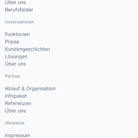
Über uns
Berufsfelder
Unternehmen
Funktionen
Preise
Kundengeschichten
Lösungen
Über uns
Partner
Ablauf & Organisation
Infopaket
Referenzen
Über uns
Hinweise
Impressum