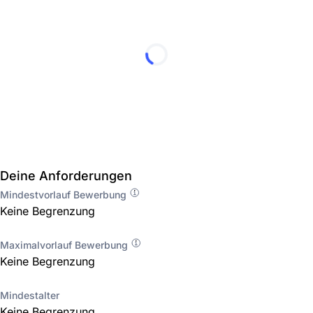
Deine Anforderungen
Mindestvorlauf Bewerbung
Keine Begrenzung
Maximalvorlauf Bewerbung
Keine Begrenzung
Mindestalter
Keine Begrenzung