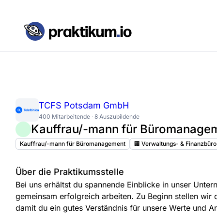
TCFS Potsdam GmbH
400 Mitarbeitende · 8 Auszubildende
Kauffrau/-mann für Büromanage
Kauffrau/-mann für Büromanagement
🏢 Verwaltungs- & Finanzbüro
Über die Praktikumsstelle
Bei uns erhältst du spannende Einblicke in unser Unter
gemeinsam erfolgreich arbeiten. Zu Beginn stellen wir 
damit du ein gutes Verständnis für unsere Werte und 