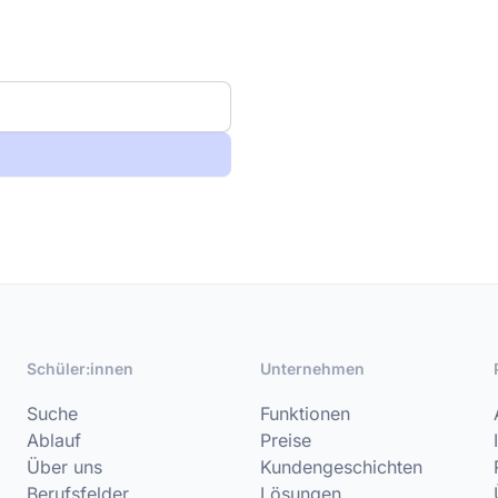
Schüler:innen
Unternehmen
Suche
Funktionen
Ablauf
Preise
Über uns
Kundengeschichten
Berufsfelder
Lösungen