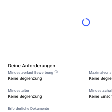
Deine Anforderungen
Mindestvorlauf Bewerbung
Maximalvorl
Keine Begrenzung
Keine Begr
Mindestalter
Mindestschu
Keine Begrenzung
Keine Einsc
Erforderliche Dokumente