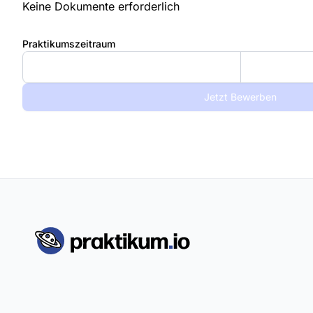
Keine Dokumente erforderlich
Praktikumszeitraum
Jetzt Bewerben