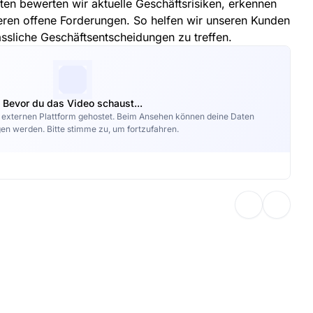
ten bewerten wir aktuelle Geschäftsrisiken, erkennen
ieren offene Forderungen. So helfen wir unseren Kunden
ässliche Geschäftsentscheidungen zu treffen.
Bevor du das Video schaust...
r externen Plattform gehostet. Beim Ansehen können deine Daten
en werden. Bitte stimme zu, um fortzufahren.