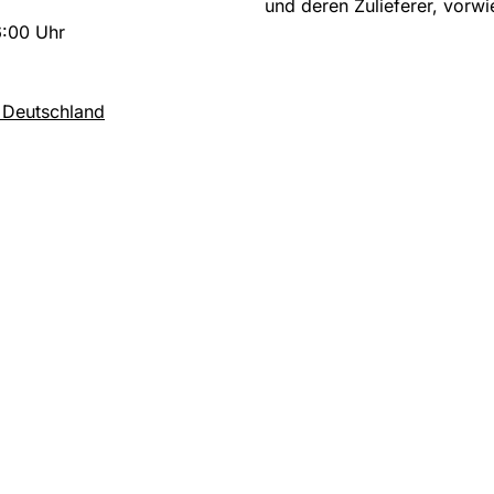
und deren Zulieferer, vorwi
6:00 Uhr
 Deutschland