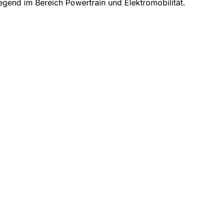
egend im Bereich Powertrain und Elektromobilität.