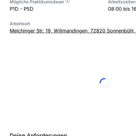
Mögliche Praktikumsdauer
Arbeitszeiten
P1D - P5D
08:00 bis 1
Arbeitsort
Melchinger Str. 19, Willmandingen, 72820 Sonnenbühl,
Deine Anforderungen