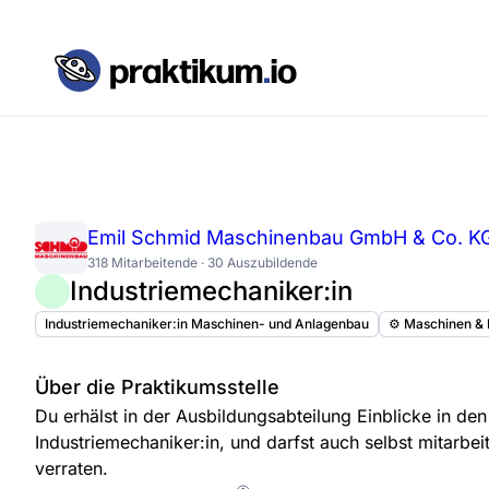
Emil Schmid Maschinenbau GmbH & Co. K
318 Mitarbeitende · 30 Auszubildende
Industriemechaniker:in
Industriemechaniker:in Maschinen- und Anlagenbau
⚙️ Maschinen &
Über die Praktikumsstelle
Du erhälst in der Ausbildungsabteilung Einblicke in den
Industriemechaniker:in, und darfst auch selbst mitarbei
verraten.