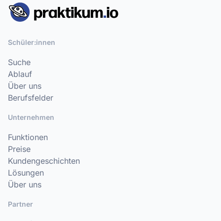
Schüler:innen
Suche
Ablauf
Über uns
Berufsfelder
Unternehmen
Funktionen
Preise
Kundengeschichten
Lösungen
Über uns
Partner