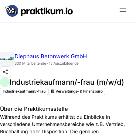
Diephaus Betonwerk GmbH
330 Mitarbeitende · 15 Auszubildende
Industriekaufmann/-frau (m/w/d)
Industriekaufmann/-frau
🏢 Verwaltungs- & Finanzbüro
Über die Praktikumsstelle
Während des Praktikums erhältst du Einblicke in
verschiedene Unternehmensbereiche wie z.B. Vertrieb,
Buchhaltung oder Disposition. Die genauen