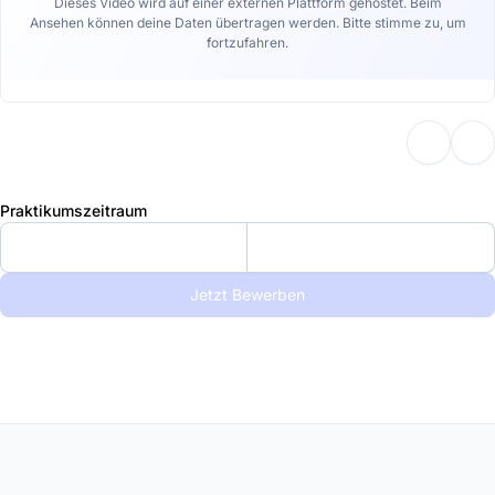
Dieses Video wird auf einer externen Plattform gehostet. Beim
Ansehen können deine Daten übertragen werden. Bitte stimme zu, um
fortzufahren.
Praktikumszeitraum
Jetzt Bewerben