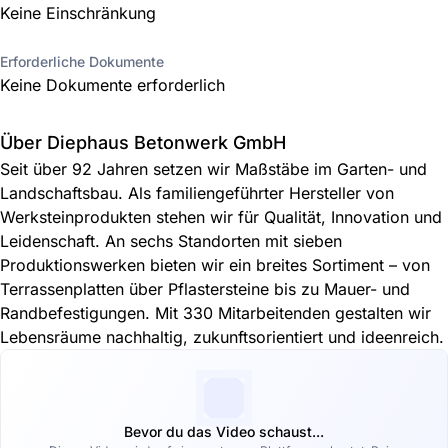
Keine Einschränkung
Erforderliche Dokumente
Keine Dokumente erforderlich
Über Diephaus Betonwerk GmbH
Seit über 92 Jahren setzen wir Maßstäbe im Garten- und
Landschaftsbau. Als familiengeführter Hersteller von
Werksteinprodukten stehen wir für Qualität, Innovation und
Leidenschaft. An sechs Standorten mit sieben
Produktionswerken bieten wir ein breites Sortiment – von
Terrassenplatten über Pflastersteine bis zu Mauer- und
Randbefestigungen. Mit 330 Mitarbeitenden gestalten wir
Lebensräume nachhaltig, zukunftsorientiert und ideenreich.
Bevor du das Video schaust...