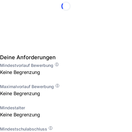
Deine Anforderungen
Mindestvorlauf Bewerbung
Keine Begrenzung
Maximalvorlauf Bewerbung
Keine Begrenzung
Mindestalter
Keine Begrenzung
Mindestschulabschluss