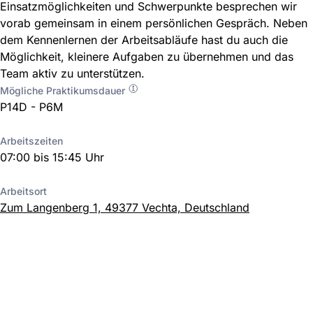
Einsatzmöglichkeiten und Schwerpunkte besprechen wir
vorab gemeinsam in einem persönlichen Gespräch. Neben
dem Kennenlernen der Arbeitsabläufe hast du auch die
Möglichkeit, kleinere Aufgaben zu übernehmen und das
Team aktiv zu unterstützen.
Mögliche Praktikumsdauer
P14D - P6M
Arbeitszeiten
07:00 bis 15:45 Uhr
Arbeitsort
Zum Langenberg 1, 49377 Vechta, Deutschland