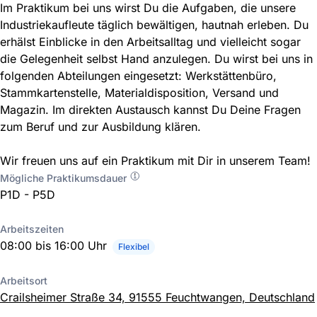
Im Praktikum bei uns wirst Du die Aufgaben, die unsere
Industriekaufleute täglich bewältigen, hautnah erleben. Du
erhälst Einblicke in den Arbeitsalltag und vielleicht sogar
die Gelegenheit selbst Hand anzulegen. Du wirst bei uns in
folgenden Abteilungen eingesetzt: Werkstättenbüro,
Stammkartenstelle, Materialdisposition, Versand und
Magazin. Im direkten Austausch kannst Du Deine Fragen
zum Beruf und zur Ausbildung klären.
Wir freuen uns auf ein Praktikum mit Dir in unserem Team!
Mögliche Praktikumsdauer
P1D - P5D
Arbeitszeiten
08:00 bis 16:00 Uhr
Flexibel
Arbeitsort
Crailsheimer Straße 34, 91555 Feuchtwangen, Deutschland