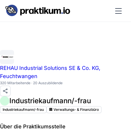
REHAU Industrial Solutions SE & Co. KG,
Feuchtwangen
320 Mitarbeitende · 20 Auszubildende
Industriekaufmann/-frau
Industriekaufmann/-frau
🏢 Verwaltungs- & Finanzbüro
Über die Praktikumsstelle