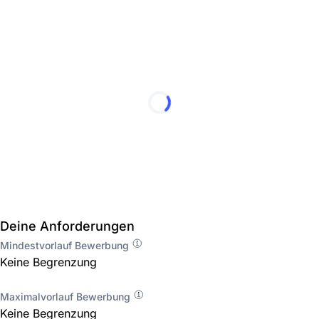
Deine Anforderungen
Mindestvorlauf Bewerbung
Keine Begrenzung
Maximalvorlauf Bewerbung
Keine Begrenzung