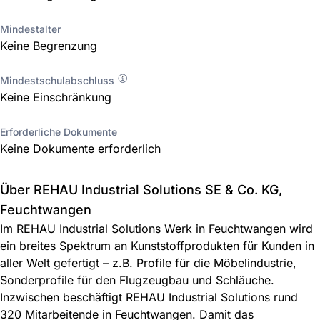
Mindestalter
Keine Begrenzung
Mindestschulabschluss
Keine Einschränkung
Erforderliche Dokumente
Keine Dokumente erforderlich
Über REHAU Industrial Solutions SE & Co. KG,
Feuchtwangen
Im REHAU Industrial Solutions Werk in Feuchtwangen wird
ein breites Spektrum an Kunststoffprodukten für Kunden in
aller Welt gefertigt – z.B. Profile für die Möbelindustrie,
Sonderprofile für den Flugzeugbau und Schläuche.
Inzwischen beschäftigt REHAU Industrial Solutions rund
320 Mitarbeitende in Feuchtwangen. Damit das