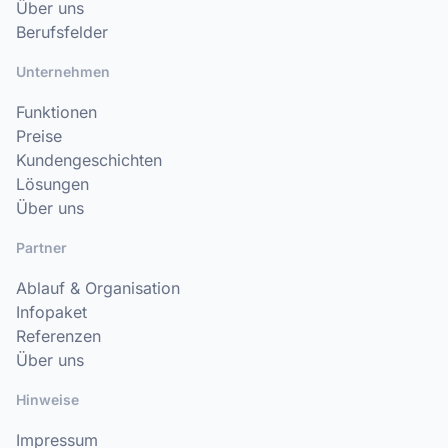
Über uns
Berufsfelder
Unternehmen
Funktionen
Preise
Kundengeschichten
Lösungen
Über uns
Partner
Ablauf & Organisation
Infopaket
Referenzen
Über uns
Hinweise
Impressum