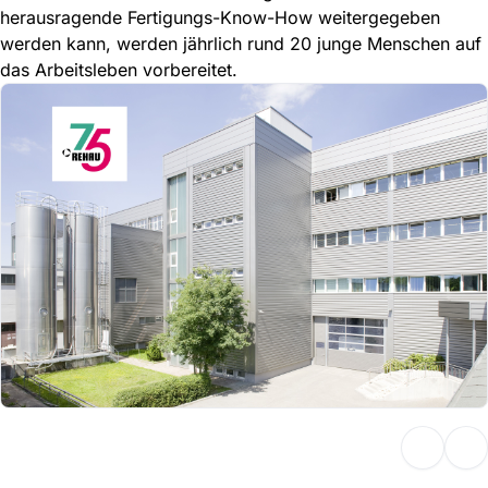
herausragende Fertigungs-Know-How weitergegeben
werden kann, werden jährlich rund 20 junge Menschen auf
das Arbeitsleben vorbereitet.