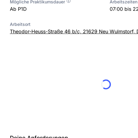
Mögliche Praktikumsdauer
Arbeitszeiten
Ab P1D
07:00 bis 2
Arbeitsort
Theodor-Heuss-Straße 46 b/c, 21629 Neu Wulmstorf, 
Deine Anforderungen