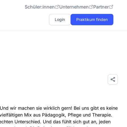
Schüler:innen
Unternehmen
Partner
Login
Praktikum finden
 Und wir machen sie wirklich gern! Bei uns gibt es keine
vielfältigen Mix aus Pädagogik, Pflege und Therapie.
chten Unterschied. Und das fühlt sich gut an, jeden