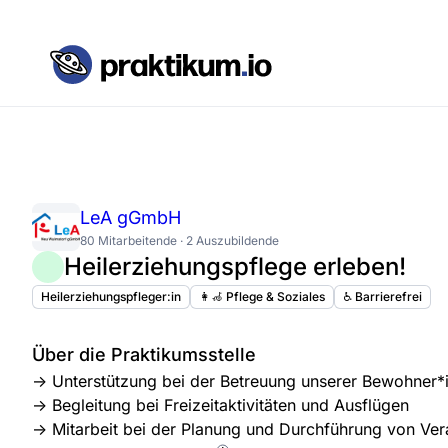
LeA gGmbH
80 Mitarbeitende · 2 Auszubildende
Heilerziehungspflege erleben!
Heilerziehungspfleger:in
👩‍🦽 Pflege & Soziales
♿️ Barrierefrei
Über die Praktikumsstelle
-> Unterstützung bei der Betreuung unserer Bewohner*
-> Begleitung bei Freizeitaktivitäten und Ausflügen
-> Mitarbeit bei der Planung und Durchführung von Ver