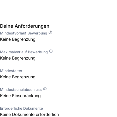
Deine Anforderungen
Mindestvorlauf Bewerbung
Keine Begrenzung
Maximalvorlauf Bewerbung
Keine Begrenzung
Mindestalter
Keine Begrenzung
Mindestschulabschluss
Keine Einschränkung
Erforderliche Dokumente
Keine Dokumente erforderlich