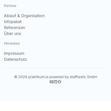
Partner
Ablauf & Organisation
Infopaket
Referenzen
Über uns
Hinweise
Impressum
Datenschutz
© 2026 praktikum.io powered by stafftastic GmbH