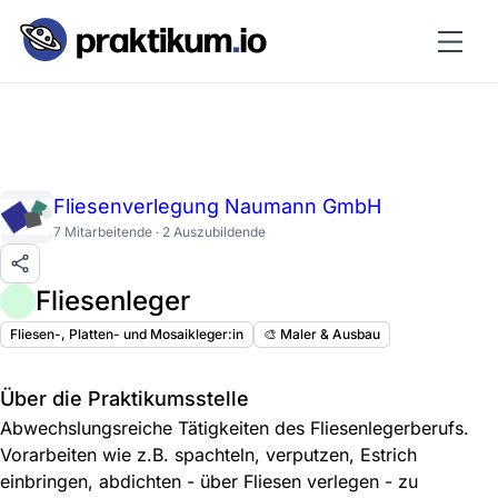
Fliesenverlegung Naumann GmbH
7 Mitarbeitende · 2 Auszubildende
Fliesenleger
Fliesen-, Platten- und Mosaikleger:in
🎨 Maler & Ausbau
Über die Praktikumsstelle
Abwechslungsreiche Tätigkeiten des Fliesenlegerberufs.
Vorarbeiten wie z.B. spachteln, verputzen, Estrich
einbringen, abdichten - über Fliesen verlegen - zu