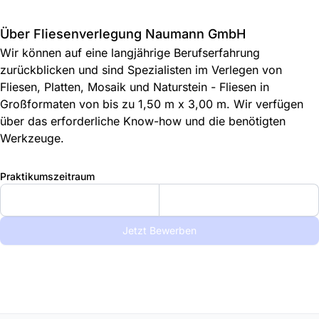
Über Fliesenverlegung Naumann GmbH
Wir können auf eine langjährige Berufserfahrung
zurückblicken und sind Spezialisten im Verlegen von
Fliesen, Platten, Mosaik und Naturstein - Fliesen in
Großformaten von bis zu 1,50 m x 3,00 m. Wir verfügen
über das erforderliche Know-how und die benötigten
Werkzeuge.
Praktikumszeitraum
Jetzt Bewerben