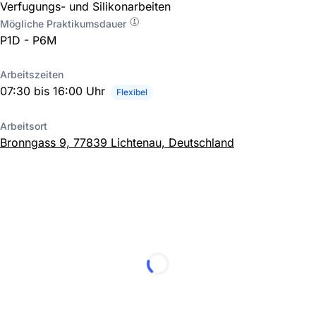
Verfugungs- und Silikonarbeiten
Mögliche Praktikumsdauer
P1D - P6M
Arbeitszeiten
07:30 bis 16:00 Uhr
Flexibel
Arbeitsort
Bronngass 9, 77839 Lichtenau, Deutschland