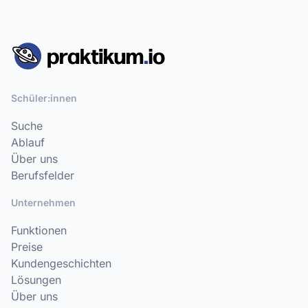
Schüler:innen
Suche
Ablauf
Über uns
Berufsfelder
Unternehmen
Funktionen
Preise
Kundengeschichten
Lösungen
Über uns