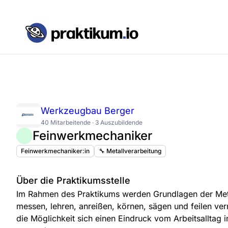
Werkzeugbau Berger
40 Mitarbeitende · 3 Auszubildende
Feinwerkmechaniker
Feinwerkmechaniker:in
🔧 Metallverarbeitung
Über die Praktikumsstelle
Im Rahmen des Praktikums werden Grundlagen der Meta
messen, lehren, anreißen, körnen, sägen und feilen ver
die Möglichkeit sich einen Eindruck vom Arbeitsalltag 