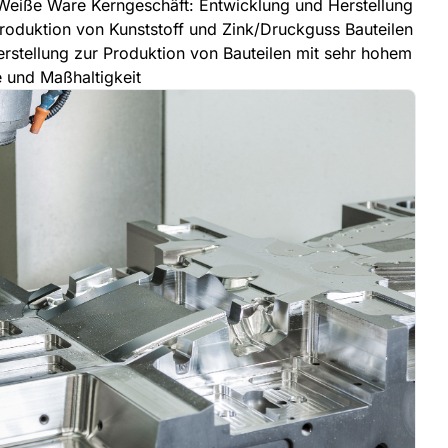
, Weiße Ware Kerngeschäft: Entwicklung und Herstellung
oduktion von Kunststoff und Zink/Druckguss Bauteilen
stellung zur Produktion von Bauteilen mit sehr hohem
 und Maßhaltigkeit