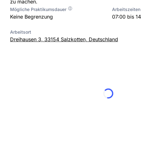
zu machen.
Mögliche Praktikumsdauer
Arbeitszeiten
Keine Begrenzung
07:00 bis 1
Arbeitsort
Dreihausen 3, 33154 Salzkotten, Deutschland