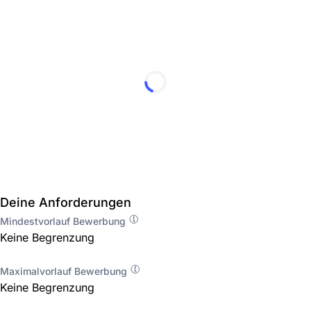
Deine Anforderungen
Mindestvorlauf Bewerbung
Keine Begrenzung
Maximalvorlauf Bewerbung
Keine Begrenzung