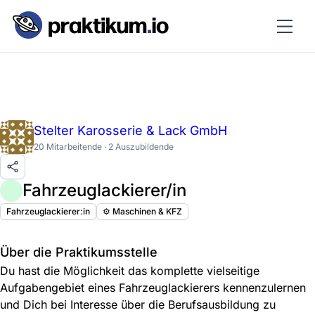
Stelter Karosserie & Lack GmbH
20 Mitarbeitende · 2 Auszubildende
Fahrzeuglackierer/in
Fahrzeuglackierer:in
⚙️ Maschinen & KFZ
Über die Praktikumsstelle
Du hast die Möglichkeit das komplette vielseitige
Aufgabengebiet eines Fahrzeuglackierers kennenzulernen
und Dich bei Interesse über die Berufsausbildung zu