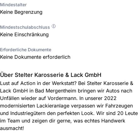
Mindestalter
Keine Begrenzung
Mindestschulabschluss
Keine Einschränkung
Erforderliche Dokumente
Keine Dokumente erforderlich
Über Stelter Karosserie & Lack GmbH
Lust auf Action in der Werkstatt? Bei Stelter Karosserie &
Lack GmbH in Bad Mergentheim bringen wir Autos nach
Unfällen wieder auf Vordermann. In unserer 2022
modernisierten Lackieranlage verpassen wir Fahrzeugen
und Industriegütern den perfekten Look. Wir sind 20 Leute
im Team und zeigen dir gerne, was echtes Handwerk
ausmacht!