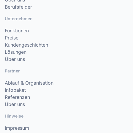
Berufsfelder
Unternehmen
Funktionen
Preise
Kundengeschichten
Lösungen
Über uns
Partner
Ablauf & Organisation
Infopaket
Referenzen
Über uns
Hinweise
Impressum