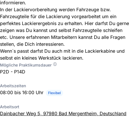
informieren.
In der Lackiervorbereitung werden Fahrzeuge bzw.
Fahrzeugteile für die Lackierung vorgearbeitet um ein
perfektes Lackierergebnis zu erhalten. Hier darfst Du gerne
zeigen was Du kannst und selbst Fahrzeugteile schleifen
etc. Unsere erfahrenen Mitarbeitern kannst Du alle Fragen
stellen, die Dich interessieren.
Wenn´s passt darfst Du auch mit in die Lackierkabine und
selbst ein kleines Werkstück lackieren.
Mögliche Praktikumsdauer
P2D - P14D
Arbeitszeiten
08:00 bis 16:00 Uhr
Flexibel
Arbeitsort
Dainbacher Weg 5, 97980 Bad Mergentheim, Deutschland