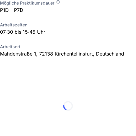
Mögliche Praktikumsdauer
P1D - P7D
Arbeitszeiten
07:30 bis 15:45 Uhr
Arbeitsort
Mahdenstraße 1, 72138 Kirchentellinsfurt, Deutschland