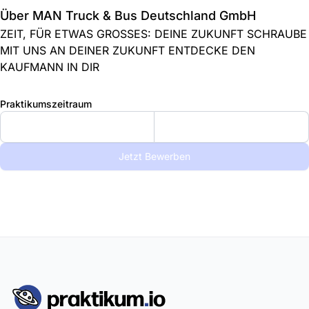
Über MAN Truck & Bus Deutschland GmbH
ZEIT, FÜR ETWAS GROSSES: DEINE ZUKUNFT SCHRAUBE
MIT UNS AN DEINER ZUKUNFT ENTDECKE DEN
KAUFMANN IN DIR
Praktikumszeitraum
Jetzt Bewerben