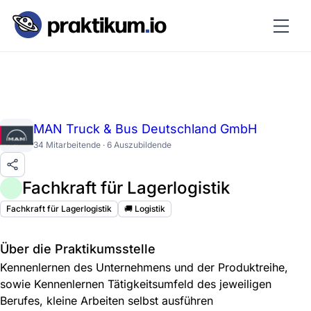
MAN Truck & Bus Deutschland GmbH
34 Mitarbeitende · 6 Auszubildende
Fachkraft für Lagerlogistik
Fachkraft für Lagerlogistik
🚚 Logistik
Über die Praktikumsstelle
Kennenlernen des Unternehmens und der Produktreihe,
sowie Kennenlernen Tätigkeitsumfeld des jeweiligen
Berufes, kleine Arbeiten selbst ausführen