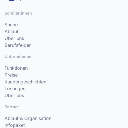
Schüler:innen
Suche
Ablauf
Über uns
Berufsfelder
Unternehmen
Funktionen
Preise
Kundengeschichten
Lösungen
Über uns
Partner
Ablauf & Organisation
Infopaket