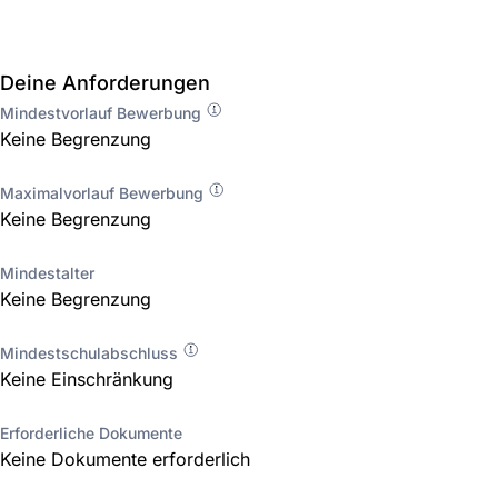
Deine Anforderungen
Mindestvorlauf Bewerbung
Keine Begrenzung
Maximalvorlauf Bewerbung
Keine Begrenzung
Mindestalter
Keine Begrenzung
Mindestschulabschluss
Keine Einschränkung
Erforderliche Dokumente
Keine Dokumente erforderlich