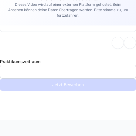
Dieses Video wird auf einer externen Plattform gehostet. Beim
Ansehen können deine Daten übertragen werden. Bitte stimme zu, um
fortzufahren.
Praktikumszeitraum
Jetzt Bewerben