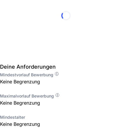
Deine Anforderungen
Mindestvorlauf Bewerbung
Keine Begrenzung
Maximalvorlauf Bewerbung
Keine Begrenzung
Mindestalter
Keine Begrenzung