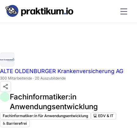
ALTE OLDENBURGER Krankenversicherung AG
300 Mitarbeitende · 20 Auszubildende
Fachinformatiker:in
Anwendungsentwicklung
Fachinformatiker:in für Anwendungsentwicklung
💻 EDV & IT
♿️ Barrierefrei