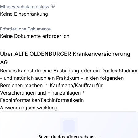
Mindestschulabschluss
Keine Einschränkung
Erforderliche Dokumente
Keine Dokumente erforderlich
Über ALTE OLDENBURGER Krankenversicherung
AG
Bei uns kannst du eine Ausbildung oder ein Duales Studium
- und natürlich auch ein Praktikum - in den folgenden
Bereichen machen. * Kaufmann/Kauffrau für
Versicherungen und Finanzanlagen *
Fachinformatiker/Fachinformatikerin
Anwendungsentwicklung
Bevor du das Video schaust...