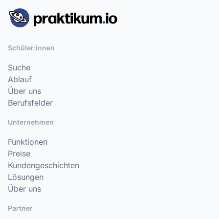
Schüler:innen
Suche
Ablauf
Über uns
Berufsfelder
Unternehmen
Funktionen
Preise
Kundengeschichten
Lösungen
Über uns
Partner