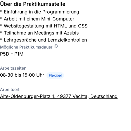
Über die Praktikumsstelle
* Einführung in die Programmierung
* Arbeit mit einem Mini-Computer
* Websitegestaltung mit HTML und CSS
* Teilnahme an Meetings mit Azubis
* Lehrgespräche und Lernzielkontrollen
Mögliche Praktikumsdauer
P5D - P1M
Arbeitszeiten
08:30 bis 15:00 Uhr
Flexibel
Arbeitsort
Alte-Oldenburger-Platz 1, 49377 Vechta, Deutschland