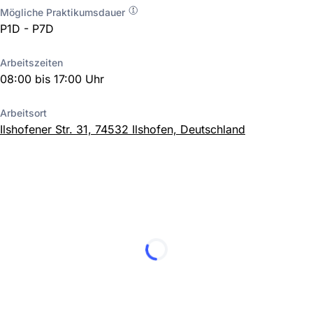
Mögliche Praktikumsdauer
P1D - P7D
Arbeitszeiten
08:00 bis 17:00 Uhr
Arbeitsort
Ilshofener Str. 31, 74532 Ilshofen, Deutschland