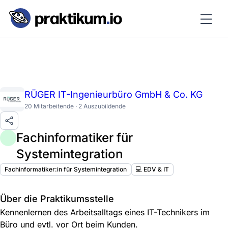
RÜGER IT-Ingenieurbüro GmbH & Co. KG
20 Mitarbeitende · 2 Auszubildende
Fachinformatiker für
Systemintegration
Fachinformatiker:in für Systemintegration
💻 EDV & IT
Über die Praktikumsstelle
Kennenlernen des Arbeitsalltags eines IT-Technikers im
Büro und evtl. vor Ort beim Kunden.