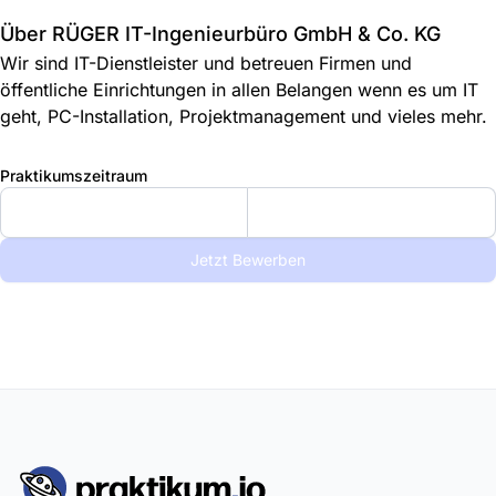
Über RÜGER IT-Ingenieurbüro GmbH & Co. KG
Wir sind IT-Dienstleister und betreuen Firmen und
öffentliche Einrichtungen in allen Belangen wenn es um IT
geht, PC-Installation, Projektmanagement und vieles mehr.
Praktikumszeitraum
Jetzt Bewerben