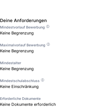
Deine Anforderungen
Mindestvorlauf Bewerbung
Keine Begrenzung
Maximalvorlauf Bewerbung
Keine Begrenzung
Mindestalter
Keine Begrenzung
Mindestschulabschluss
Keine Einschränkung
Erforderliche Dokumente
Keine Dokumente erforderlich