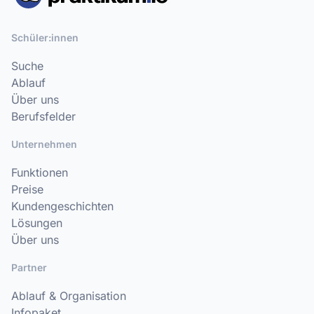
Schüler:innen
Suche
Ablauf
Über uns
Berufsfelder
Unternehmen
Funktionen
Preise
Kundengeschichten
Lösungen
Über uns
Partner
Ablauf & Organisation
Infopaket