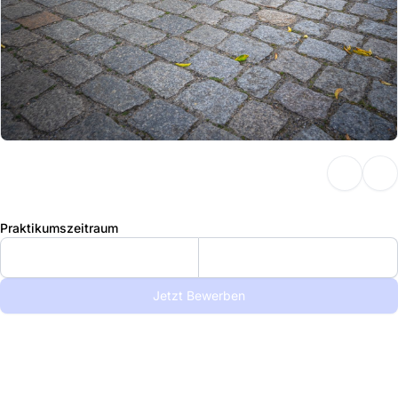
Praktikumszeitraum
Jetzt Bewerben