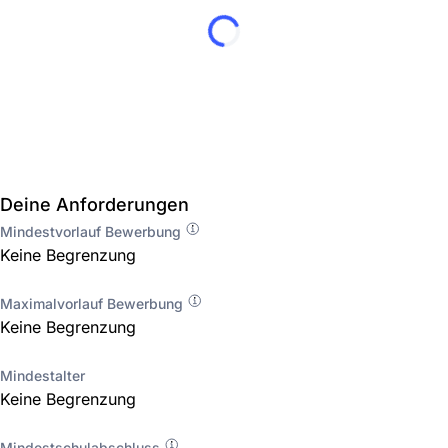
Deine Anforderungen
Mindestvorlauf Bewerbung
Keine Begrenzung
Maximalvorlauf Bewerbung
Keine Begrenzung
Mindestalter
Keine Begrenzung
Mindestschulabschluss