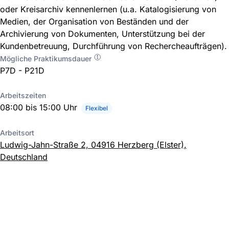
oder Kreisarchiv kennenlernen (u.a. Katalogisierung von
Medien, der Organisation von Beständen und der
Archivierung von Dokumenten, Unterstützung bei der
Kundenbetreuung, Durchführung von Rechercheaufträgen).
Mögliche Praktikumsdauer
P7D - P21D
Arbeitszeiten
08:00 bis 15:00 Uhr
Flexibel
Arbeitsort
Ludwig-Jahn-Straße 2, 04916 Herzberg (Elster),
Deutschland