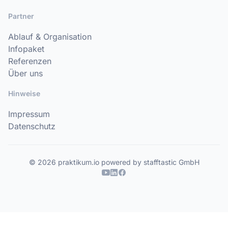
Partner
Ablauf & Organisation
Infopaket
Referenzen
Über uns
Hinweise
Impressum
Datenschutz
© 2026 praktikum.io powered by stafftastic GmbH