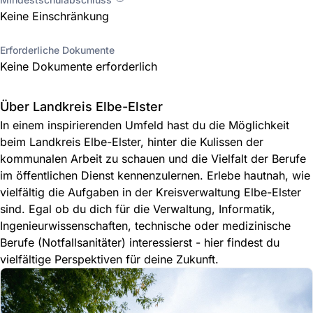
Keine Einschränkung
Erforderliche Dokumente
Keine Dokumente erforderlich
Über Landkreis Elbe-Elster
In einem inspirierenden Umfeld hast du die Möglichkeit
beim Landkreis Elbe-Elster, hinter die Kulissen der
kommunalen Arbeit zu schauen und die Vielfalt der Berufe
im öffentlichen Dienst kennenzulernen. Erlebe hautnah, wie
vielfältig die Aufgaben in der Kreisverwaltung Elbe-Elster
sind. Egal ob du dich für die Verwaltung, Informatik,
Ingenieurwissenschaften, technische oder medizinische
Berufe (Notfallsanitäter) interessierst - hier findest du
vielfältige Perspektiven für deine Zukunft.