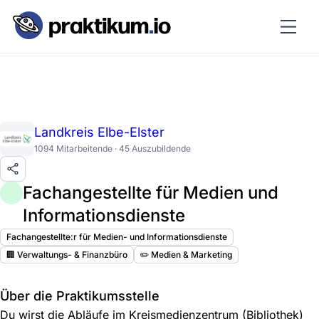
Landkreis Elbe-Elster
1094 Mitarbeitende · 45 Auszubildende
Fachangestellte für Medien und
Informationsdienste
Fachangestellte:r für Medien- und Informationsdienste
🏢 Verwaltungs- & Finanzbüro
✏️ Medien & Marketing
Über die Praktikumsstelle
Du wirst die Abläufe im Kreismedienzentrum (Bibliothek)