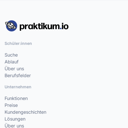
Schüler:innen
Suche
Ablauf
Über uns
Berufsfelder
Unternehmen
Funktionen
Preise
Kundengeschichten
Lösungen
Über uns