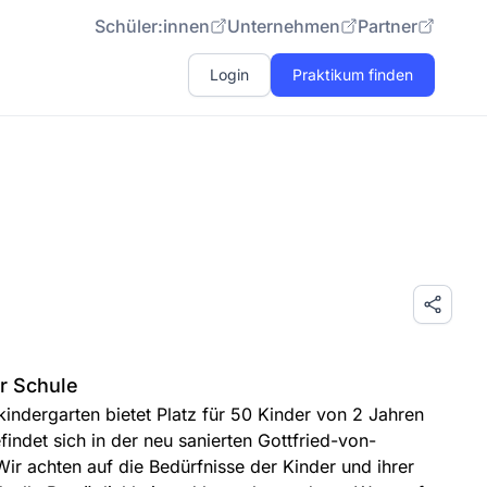
Schüler:innen
Unternehmen
Partner
Login
Praktikum finden
r Schule
indergarten bietet Platz für 50 Kinder von 2 Jahren
findet sich in der neu sanierten Gottfried-von-
ir achten auf die Bedürfnisse der Kinder und ihrer