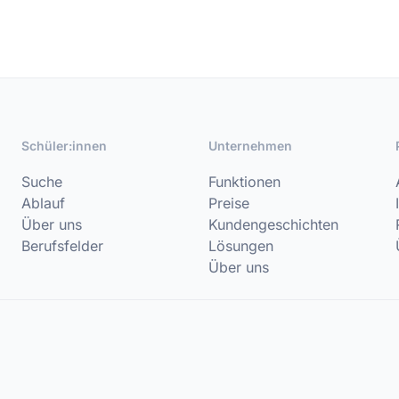
Schüler:innen
Unternehmen
Suche
Funktionen
Ablauf
Preise
Über uns
Kundengeschichten
Berufsfelder
Lösungen
Über uns