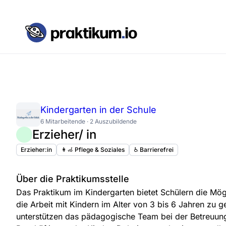
Kindergarten in der Schule
6 Mitarbeitende · 2 Auszubildende
Erzieher/ in
Erzieher:in
👩‍🦽 Pflege & Soziales
♿️ Barrierefrei
Über die Praktikumsstelle
Das Praktikum im Kindergarten bietet Schülern die Mögli
die Arbeit mit Kindern im Alter von 3 bis 6 Jahren zu 
unterstützen das pädagogische Team bei der Betreuung