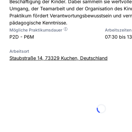
Beschäftigung der Kinder. Dabei sammeln sie wertvolle
Umgang, der Teamarbeit und der Organisation des Kind
Praktikum fördert Verantwortungsbewusstsein und verm
pädagogische Kenntnisse.
Mögliche Praktikumsdauer
Arbeitszeiten
P2D - P6M
07:30 bis 1
Arbeitsort
Staubstraße 14, 73329 Kuchen, Deutschland