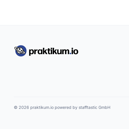
© 2026 praktikum.io powered by stafftastic GmbH