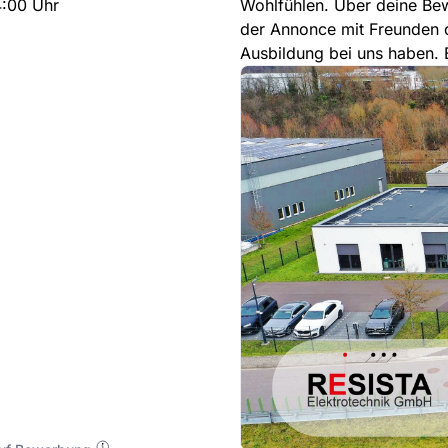
4:00 Uhr
Wohlfühlen. Über deine Bew
der Annonce mit Freunden d
Ausbildung bei uns haben.