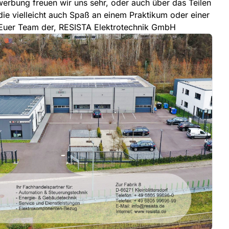
erbung freuen wir uns sehr, oder auch über das Teilen
ie vielleicht auch Spaß an einem Praktikum oder einer
 Euer Team der, RESISTA Elektrotechnik GmbH