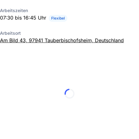
Arbeitszeiten
07:30 bis 16:45 Uhr
Flexibel
Arbeitsort
Am Bild 43, 97941 Tauberbischofsheim, Deutschland