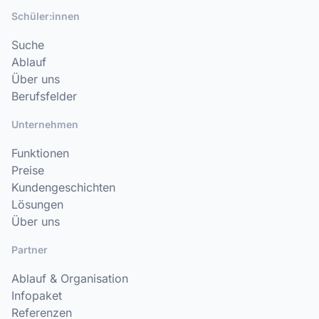
Schüler:innen
Suche
Ablauf
Über uns
Berufsfelder
Unternehmen
Funktionen
Preise
Kundengeschichten
Lösungen
Über uns
Partner
Ablauf & Organisation
Infopaket
Referenzen