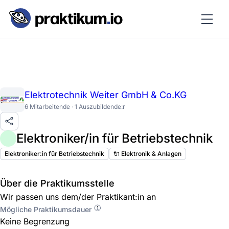
Elektrotechnik Weiter GmbH & Co.KG
6 Mitarbeitende · 1 Auszubildende:r
Elektroniker/in für Betriebstechnik
Elektroniker:in für Betriebstechnik
🔌 Elektronik & Anlagen
Über die Praktikumsstelle
Wir passen uns dem/der Praktikant:in an
Mögliche Praktikumsdauer
Keine Begrenzung