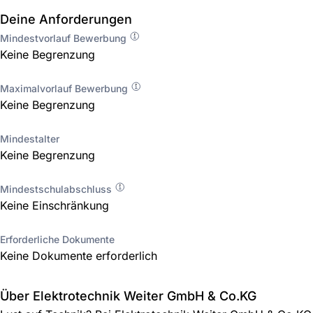
Deine Anforderungen
Mindestvorlauf Bewerbung
Keine Begrenzung
Maximalvorlauf Bewerbung
Keine Begrenzung
Mindestalter
Keine Begrenzung
Mindestschulabschluss
Keine Einschränkung
Erforderliche Dokumente
Keine Dokumente erforderlich
Über Elektrotechnik Weiter GmbH & Co.KG