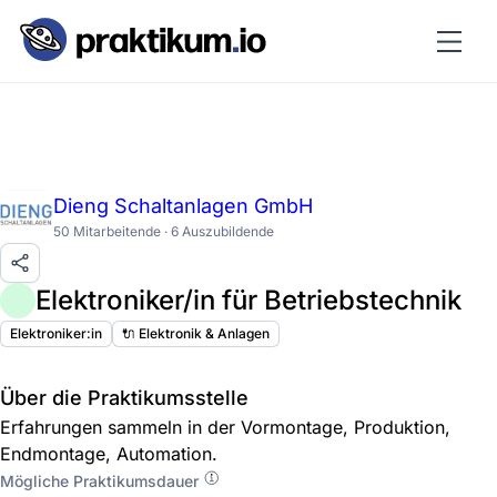
Dieng Schaltanlagen GmbH
50 Mitarbeitende · 6 Auszubildende
Elektroniker/in für Betriebstechnik
Elektroniker:in
🔌 Elektronik & Anlagen
Über die Praktikumsstelle
Erfahrungen sammeln in der Vormontage, Produktion,
Endmontage, Automation.
Mögliche Praktikumsdauer