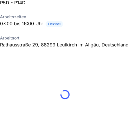
P5D - P14D
Arbeitszeiten
07:00 bis 16:00 Uhr
Flexibel
Arbeitsort
Rathausstraße 29, 88299 Leutkirch im Allgäu, Deutschland