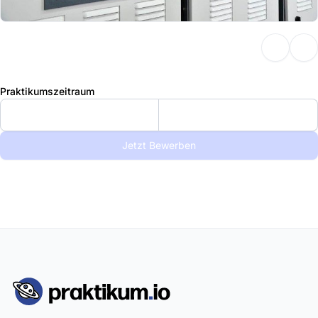
Praktikumszeitraum
Jetzt Bewerben