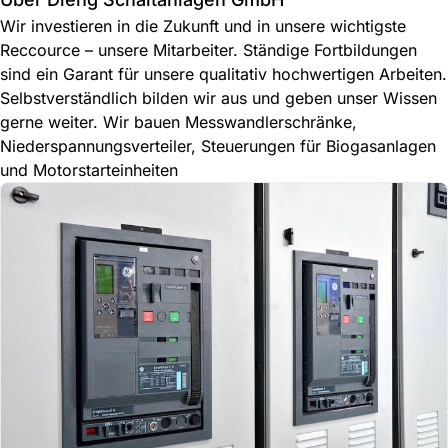
Wir investieren in die Zukunft und in unsere wichtigste
Reccource – unsere Mitarbeiter. Ständige Fortbildungen
sind ein Garant für unsere qualitativ hochwertigen Arbeiten.
Selbstverständlich bilden wir aus und geben unser Wissen
gerne weiter. Wir bauen Messwandlerschränke,
Niederspannungsverteiler, Steuerungen für Biogasanlagen
und Motorstarteinheiten