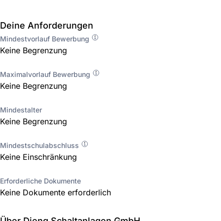
Deine Anforderungen
Mindestvorlauf Bewerbung
Keine Begrenzung
Maximalvorlauf Bewerbung
Keine Begrenzung
Mindestalter
Keine Begrenzung
Mindestschulabschluss
Keine Einschränkung
Erforderliche Dokumente
Keine Dokumente erforderlich
Über Dieng Schaltanlagen GmbH