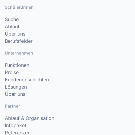
Schüler:innen
Suche
Ablauf
Über uns
Berufsfelder
Unternehmen
Funktionen
Preise
Kundengeschichten
Lösungen
Über uns
Partner
Ablauf & Organisation
Infopaket
Referenzen