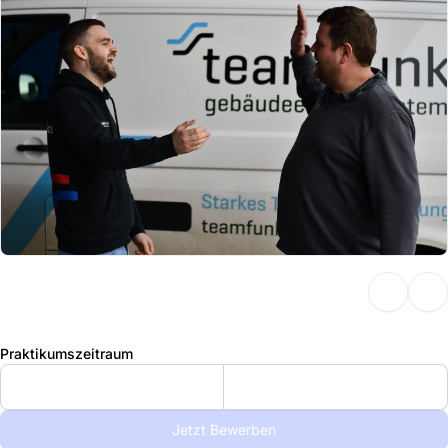
Praktikumszeitraum
Jetzt Bewerben