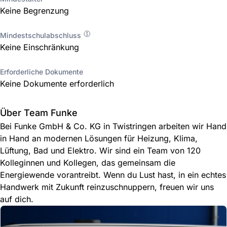
Keine Begrenzung
Mindestschulabschluss
Keine Einschränkung
Erforderliche Dokumente
Keine Dokumente erforderlich
Über Team Funke
Bei Funke GmbH & Co. KG in Twistringen arbeiten wir Hand
in Hand an modernen Lösungen für Heizung, Klima,
Lüftung, Bad und Elektro. Wir sind ein Team von 120
Kolleginnen und Kollegen, das gemeinsam die
Energiewende vorantreibt. Wenn du Lust hast, in ein echtes
Handwerk mit Zukunft reinzuschnuppern, freuen wir uns
auf dich.