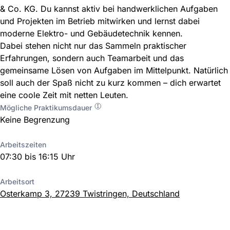
& Co. KG. Du kannst aktiv bei handwerklichen Aufgaben
und Projekten im Betrieb mitwirken und lernst dabei
moderne Elektro- und Gebäudetechnik kennen.
Dabei stehen nicht nur das Sammeln praktischer
Erfahrungen, sondern auch Teamarbeit und das
gemeinsame Lösen von Aufgaben im Mittelpunkt. Natürlich
soll auch der Spaß nicht zu kurz kommen – dich erwartet
eine coole Zeit mit netten Leuten.
Mögliche Praktikumsdauer
Keine Begrenzung
Arbeitszeiten
07:30 bis 16:15 Uhr
Arbeitsort
Osterkamp 3, 27239 Twistringen, Deutschland