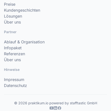
Preise
Kundengeschichten
Lösungen
Über uns
Partner
Ablauf & Organisation
Infopaket
Referenzen
Über uns
Hinweise
Impressum
Datenschutz
© 2026 praktikum.io powered by stafftastic GmbH