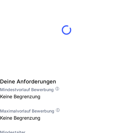
Deine Anforderungen
Mindestvorlauf Bewerbung
Keine Begrenzung
Maximalvorlauf Bewerbung
Keine Begrenzung
Mindestalter