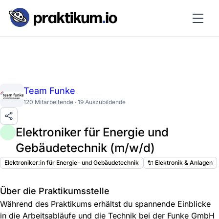
Team Funke
120 Mitarbeitende · 19 Auszubildende
Elektroniker für Energie und
Gebäudetechnik (m/w/d)
Elektroniker:in für Energie- und Gebäudetechnik
🔌 Elektronik & Anlagen
Über die Praktikumsstelle
Während des Praktikums erhältst du spannende Einblicke
in die Arbeitsabläufe und die Technik bei der Funke GmbH