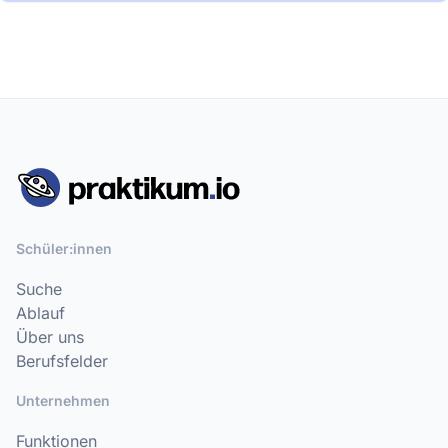
Schüler:innen
Suche
Ablauf
Über uns
Berufsfelder
Unternehmen
Funktionen