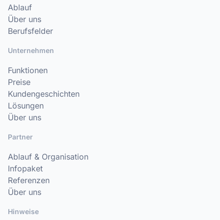
Ablauf
Über uns
Berufsfelder
Unternehmen
Funktionen
Preise
Kundengeschichten
Lösungen
Über uns
Partner
Ablauf & Organisation
Infopaket
Referenzen
Über uns
Hinweise