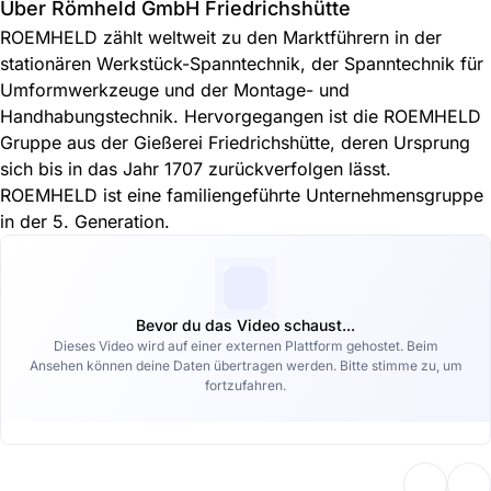
Über Römheld GmbH Friedrichshütte
ROEMHELD zählt weltweit zu den Marktführern in der
stationären Werkstück-Spanntechnik, der Spanntechnik für
Umformwerkzeuge und der Montage- und
Handhabungstechnik. Hervorgegangen ist die ROEMHELD
Gruppe aus der Gießerei Friedrichshütte, deren Ursprung
sich bis in das Jahr 1707 zurückverfolgen lässt.
ROEMHELD ist eine familiengeführte Unternehmensgruppe
in der 5. Generation.
Bevor du das Video schaust...
Dieses Video wird auf einer externen Plattform gehostet. Beim
Ansehen können deine Daten übertragen werden. Bitte stimme zu, um
fortzufahren.