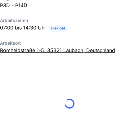
P3D - P14D
Arbeitszeiten
07:00 bis 14:30 Uhr
Flexibel
Arbeitsort
Römheldstraße 1-5, 35321 Laubach, Deutschland