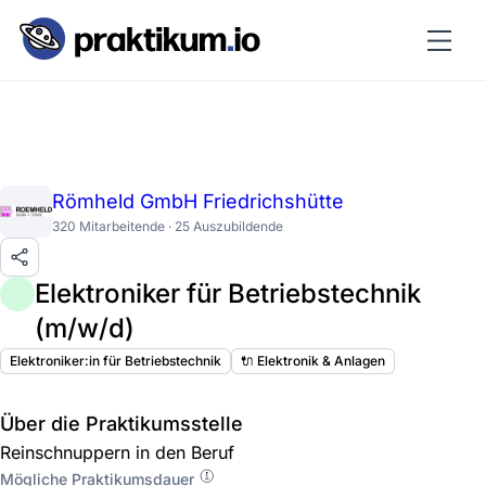
Römheld GmbH Friedrichshütte
320 Mitarbeitende · 25 Auszubildende
Elektroniker für Betriebstechnik
(m/w/d)
Elektroniker:in für Betriebstechnik
🔌 Elektronik & Anlagen
Über die Praktikumsstelle
Reinschnuppern in den Beruf
Mögliche Praktikumsdauer