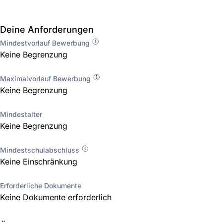
Deine Anforderungen
Mindestvorlauf Bewerbung
Keine Begrenzung
Maximalvorlauf Bewerbung
Keine Begrenzung
Mindestalter
Keine Begrenzung
Mindestschulabschluss
Keine Einschränkung
Erforderliche Dokumente
Keine Dokumente erforderlich