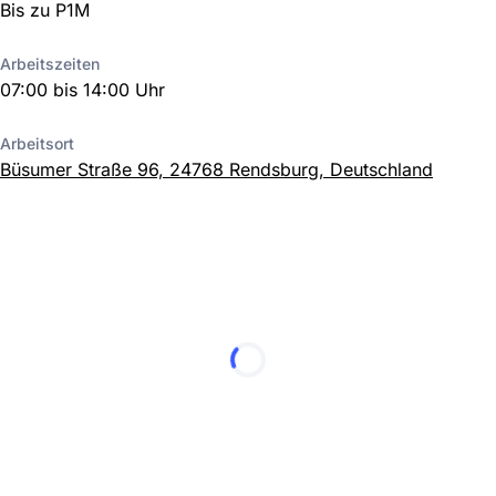
Bis zu P1M
Arbeitszeiten
07:00 bis 14:00 Uhr
Arbeitsort
Büsumer Straße 96, 24768 Rendsburg, Deutschland