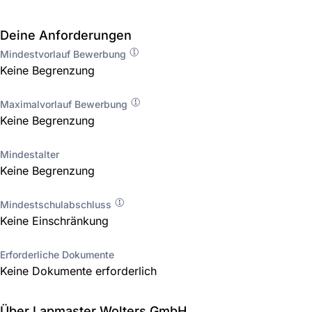
Deine Anforderungen
Mindestvorlauf Bewerbung
Keine Begrenzung
Maximalvorlauf Bewerbung
Keine Begrenzung
Mindestalter
Keine Begrenzung
Mindestschulabschluss
Keine Einschränkung
Erforderliche Dokumente
Keine Dokumente erforderlich
Über Lapmaster Wolters GmbH