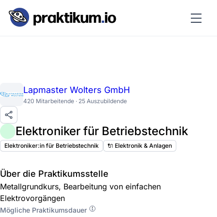
Lapmaster Wolters GmbH
420 Mitarbeitende · 25 Auszubildende
Elektroniker für Betriebstechnik
Elektroniker:in für Betriebstechnik
🔌 Elektronik & Anlagen
Über die Praktikumsstelle
Metallgrundkurs, Bearbeitung von einfachen
Elektrovorgängen
Mögliche Praktikumsdauer