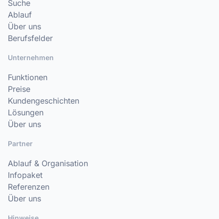
Suche
Ablauf
Über uns
Berufsfelder
Unternehmen
Funktionen
Preise
Kundengeschichten
Lösungen
Über uns
Partner
Ablauf & Organisation
Infopaket
Referenzen
Über uns
Hinweise