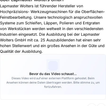
Lapmaster Wolters ist führender Hersteller von
Hochpräzisions- Werkzeugmaschinen für die Oberflächen-
Feinstbearbeitung. Unsere technologisch anspruchsvollen
Systeme zum Schleifen, Läppen, Polieren und Entgraten
von Werkstücken werden weltweit in den verschiedensten
Industrien eingesetzt. Die Ausbildung bei der Lapmaster
Wolters GmbH mit ca. 25 Auszubildenden hat einen sehr
hohen Stellenwert und ein großes Ansehen in der Güte und
Qualität der Ausbildung.
Bevor du das Video schaust...
Dieses Video wird auf einer externen Plattform gehostet. Beim
Ansehen können deine Daten übertragen werden. Bitte stimme zu, um
fortzufahren.