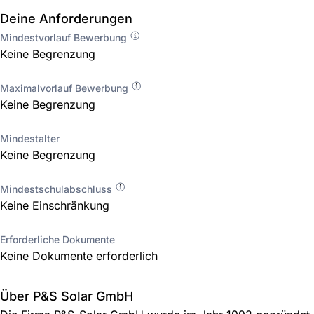
Deine Anforderungen
Mindestvorlauf Bewerbung
Keine Begrenzung
Maximalvorlauf Bewerbung
Keine Begrenzung
Mindestalter
Keine Begrenzung
Mindestschulabschluss
Keine Einschränkung
Erforderliche Dokumente
Keine Dokumente erforderlich
Über P&S Solar GmbH