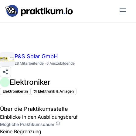
P&S Solar GmbH
28 Mitarbeitende · 6 Auszubildende
Elektroniker
Elektroniker:in
🔌 Elektronik & Anlagen
Über die Praktikumsstelle
Einblicke in den Ausbildungsberuf
Mögliche Praktikumsdauer
Keine Begrenzung