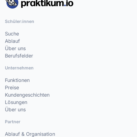
Schüler:innen
Suche
Ablauf
Über uns
Berufsfelder
Unternehmen
Funktionen
Preise
Kundengeschichten
Lösungen
Über uns
Partner
Ablauf & Organisation