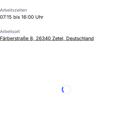
Arbeitszeiten
07:15 bis 16:00 Uhr
Arbeitsort
Färberstraße 8, 26340 Zetel, Deutschland