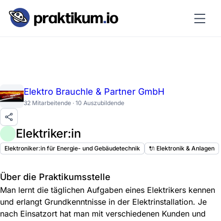
Elektro Brauchle & Partner GmbH
32 Mitarbeitende · 10 Auszubildende
Elektriker:in
Elektroniker:in für Energie- und Gebäudetechnik
🔌 Elektronik & Anlagen
Über die Praktikumsstelle
Man lernt die täglichen Aufgaben eines Elektrikers kennen
und erlangt Grundkenntnisse in der Elektrinstallation. Je
nach Einsatzort hat man mit verschiedenen Kunden und