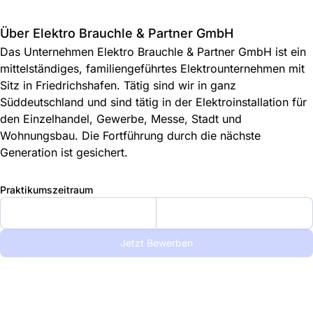
Über Elektro Brauchle & Partner GmbH
Das Unternehmen Elektro Brauchle & Partner GmbH ist ein
mittelständiges, familiengeführtes Elektrounternehmen mit
Sitz in Friedrichshafen. Tätig sind wir in ganz
Süddeutschland und sind tätig in der Elektroinstallation für
den Einzelhandel, Gewerbe, Messe, Stadt und
Wohnungsbau. Die Fortführung durch die nächste
Generation ist gesichert.
Praktikumszeitraum
Jetzt Bewerben