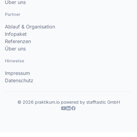
Über uns
Partner
Ablauf & Organisation
Infopaket
Referenzen
Über uns
Hinweise
Impressum
Datenschutz
© 2026 praktikum.io powered by stafftastic GmbH