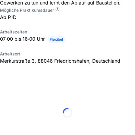
Gewerken zu tun und lernt den Ablauf auf Baustellen.
Mögliche Praktikumsdauer
Ab P1D
Arbeitszeiten
07:00 bis 16:00 Uhr
Flexibel
Arbeitsort
Merkurstraße 3, 88046 Friedrichshafen, Deutschland