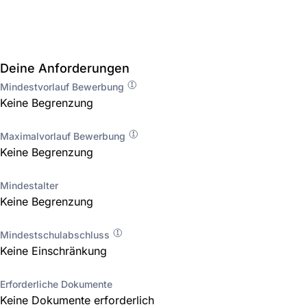
Deine Anforderungen
Mindestvorlauf Bewerbung
Keine Begrenzung
Maximalvorlauf Bewerbung
Keine Begrenzung
Mindestalter
Keine Begrenzung
Mindestschulabschluss
Keine Einschränkung
Erforderliche Dokumente
Keine Dokumente erforderlich