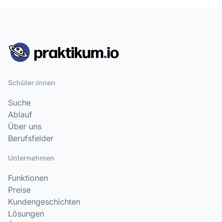
Schüler:innen
Suche
Ablauf
Über uns
Berufsfelder
Unternehmen
Funktionen
Preise
Kundengeschichten
Lösungen