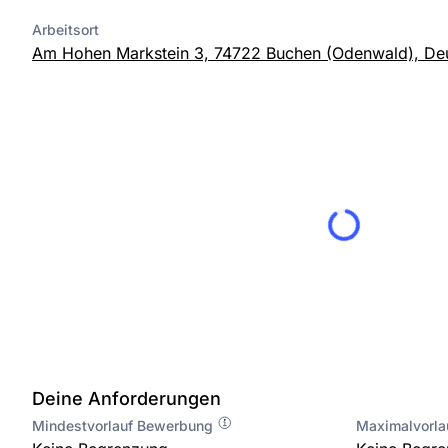
Arbeitsort
Am Hohen Markstein 3, 74722 Buchen (Odenwald), De
Deine Anforderungen
Mindestvorlauf Bewerbung
Maximalvorl