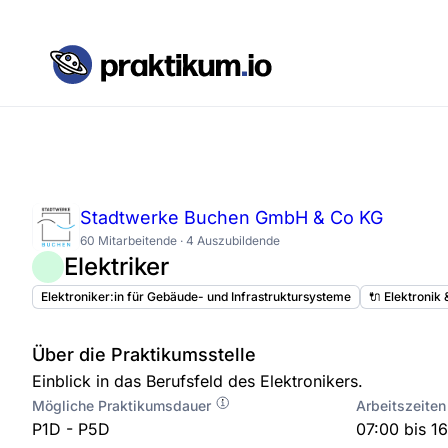
Stadtwerke Buchen GmbH & Co KG
60 Mitarbeitende · 4 Auszubildende
Elektriker
Elektroniker:in für Gebäude- und Infrastruktursysteme
🔌 Elektronik
Über die Praktikumsstelle
Einblick in das Berufsfeld des Elektronikers.
Mögliche Praktikumsdauer
Arbeitszeiten
P1D - P5D
07:00 bis 1