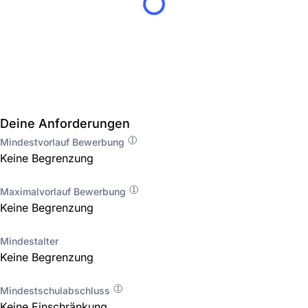
Deine Anforderungen
Mindestvorlauf Bewerbung
Keine Begrenzung
Maximalvorlauf Bewerbung
Keine Begrenzung
Mindestalter
Keine Begrenzung
Mindestschulabschluss
Keine Einschränkung