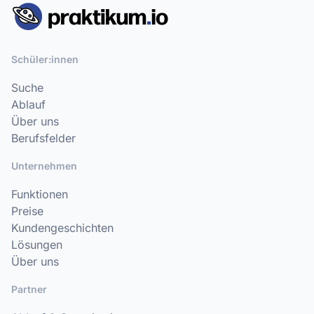
Schüler:innen
Suche
Ablauf
Über uns
Berufsfelder
Unternehmen
Funktionen
Preise
Kundengeschichten
Lösungen
Über uns
Partner