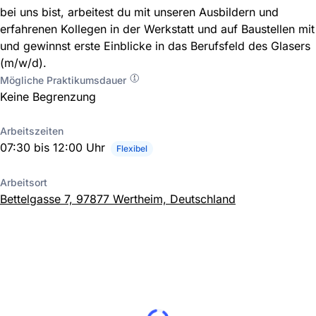
bei uns bist, arbeitest du mit unseren Ausbildern und
erfahrenen Kollegen in der Werkstatt und auf Baustellen mit
und gewinnst erste Einblicke in das Berufsfeld des Glasers
(m/w/d).
Mögliche Praktikumsdauer
Keine Begrenzung
Arbeitszeiten
07:30 bis 12:00 Uhr
Flexibel
Arbeitsort
Bettelgasse 7, 97877 Wertheim, Deutschland