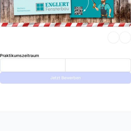
Praktikumszeitraum
Jetzt Bewerben