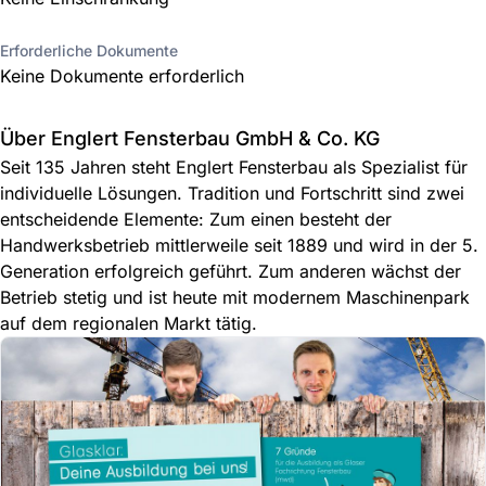
Erforderliche Dokumente
Keine Dokumente erforderlich
Über Englert Fensterbau GmbH & Co. KG
Seit 135 Jahren steht Englert Fensterbau als Spezialist für
individuelle Lösungen. Tradition und Fortschritt sind zwei
entscheidende Elemente: Zum einen besteht der
Handwerksbetrieb mittlerweile seit 1889 und wird in der 5.
Generation erfolgreich geführt. Zum anderen wächst der
Betrieb stetig und ist heute mit modernem Maschinenpark
auf dem regionalen Markt tätig.