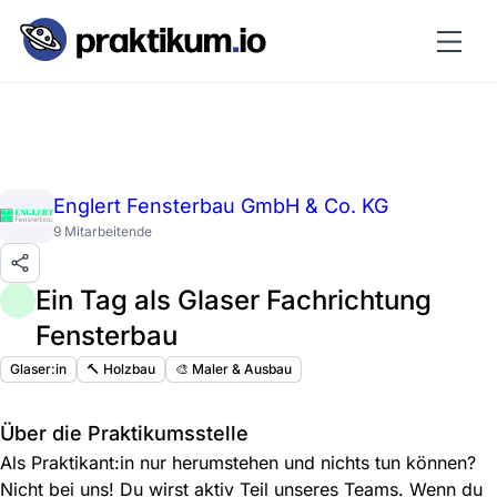
Englert Fensterbau GmbH & Co. KG
9 Mitarbeitende
Ein Tag als Glaser Fachrichtung
Fensterbau
Glaser:in
🔨 Holzbau
🎨 Maler & Ausbau
Über die Praktikumsstelle
Als Praktikant:in nur herumstehen und nichts tun können?
Nicht bei uns! Du wirst aktiv Teil unseres Teams. Wenn du