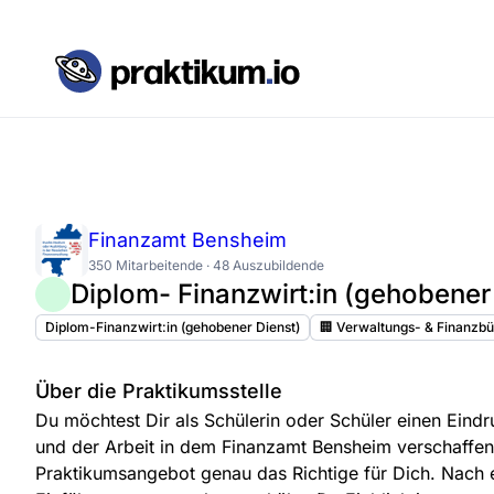
Finanzamt Bensheim
350 Mitarbeitende · 48 Auszubildende
Diplom- Finanzwirt:in (gehobener
Diplom-Finanzwirt:in (gehobener Dienst)
🏢 Verwaltungs- & Finanzbü
Über die Praktikumsstelle
Du möchtest Dir als Schülerin oder Schüler einen Eind
und der Arbeit in dem Finanzamt Bensheim verschaffen
Praktikumsangebot genau das Richtige für Dich. Nach 