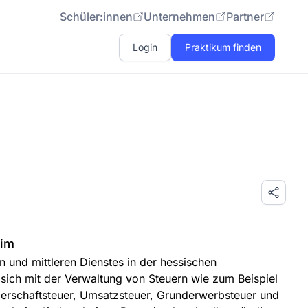
Schüler:innen
Unternehmen
Partner
Login
Praktikum finden
eim
und mittleren Dienstes in der hessischen
sich mit der Verwaltung von Steuern wie zum Beispiel
erschaftsteuer, Umsatzsteuer, Grunderwerbsteuer und