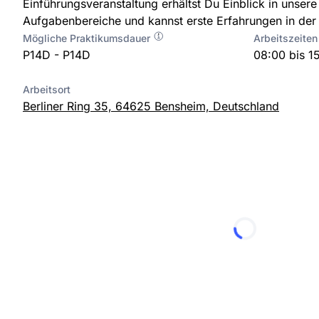
Einführungsveranstaltung erhältst Du Einblick in unser
Aufgabenbereiche und kannst erste Erfahrungen in der
Mögliche Praktikumsdauer
Arbeitszeiten
P14D - P14D
08:00 bis 1
Arbeitsort
Berliner Ring 35, 64625 Bensheim, Deutschland