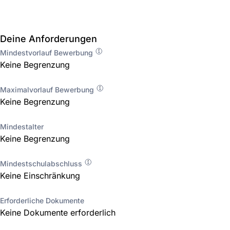
Deine Anforderungen
Mindestvorlauf Bewerbung
Keine Begrenzung
Maximalvorlauf Bewerbung
Keine Begrenzung
Mindestalter
Keine Begrenzung
Mindestschulabschluss
Keine Einschränkung
Erforderliche Dokumente
Keine Dokumente erforderlich