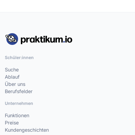
Schüler:innen
Suche
Ablauf
Über uns
Berufsfelder
Unternehmen
Funktionen
Preise
Kundengeschichten