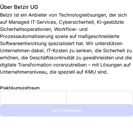
Über Belzir UG
Belzir ist ein Anbieter von Technologielösungen, der sich
auf Managed IT-Services, Cybersicherheit, KI-gestützte
Sicherheitsoperationen, Workflow- und
Prozessautomatisierung sowie auf maßgeschneiderte
Softwareentwicklung spezialisiert hat. Wir unterstützen
Unternehmen dabei, IT-Kosten zu senken, die Sicherheit zu
erhöhen, die Geschäftskontinuität zu gewährleisten und die
digitale Transformation voranzutreiben – mit Lösungen auf
Unternehmensniveau, die speziell auf KMU sind.
Praktikumszeitraum
Jetzt Bewerben