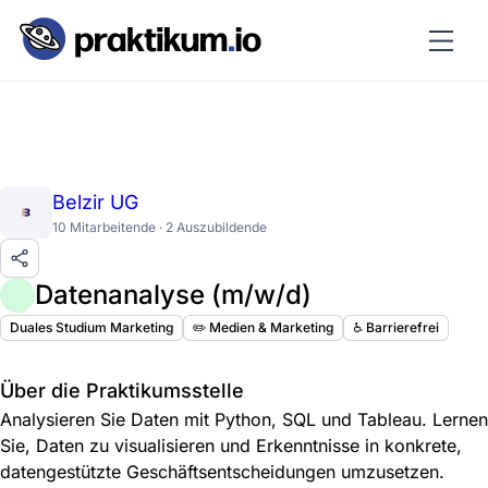
Belzir UG
10 Mitarbeitende · 2 Auszubildende
Datenanalyse (m/w/d)
Duales Studium Marketing
✏️ Medien & Marketing
♿️ Barrierefrei
Über die Praktikumsstelle
Analysieren Sie Daten mit Python, SQL und Tableau. Lernen
Sie, Daten zu visualisieren und Erkenntnisse in konkrete,
datengestützte Geschäftsentscheidungen umzusetzen.