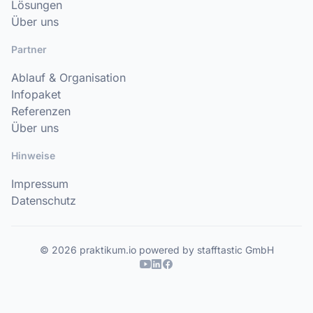
Lösungen
Über uns
Partner
Ablauf & Organisation
Infopaket
Referenzen
Über uns
Hinweise
Impressum
Datenschutz
© 2026 praktikum.io powered by stafftastic GmbH