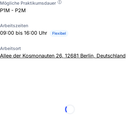
Mögliche Praktikumsdauer
P1M - P2M
Arbeitszeiten
09:00 bis 16:00 Uhr
Flexibel
Arbeitsort
Allee der Kosmonauten 26, 12681 Berlin, Deutschland