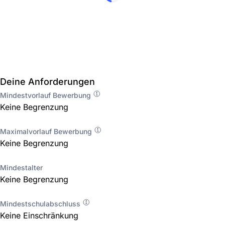
Deine Anforderungen
Mindestvorlauf Bewerbung
Keine Begrenzung
Maximalvorlauf Bewerbung
Keine Begrenzung
Mindestalter
Keine Begrenzung
Mindestschulabschluss
Keine Einschränkung