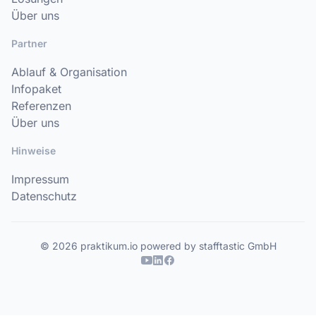
Über uns
Partner
Ablauf & Organisation
Infopaket
Referenzen
Über uns
Hinweise
Impressum
Datenschutz
© 2026 praktikum.io powered by stafftastic GmbH