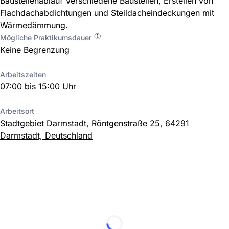
Baustellenablauf Verschiedene Baustellen, Erstellen von
Flachdachabdichtungen und Steildacheindeckungen mit
Wärmedämmung.
Mögliche Praktikumsdauer
Keine Begrenzung
Arbeitszeiten
07:00 bis 15:00 Uhr
Arbeitsort
Stadtgebiet Darmstadt, Röntgenstraße 25, 64291
Darmstadt, Deutschland