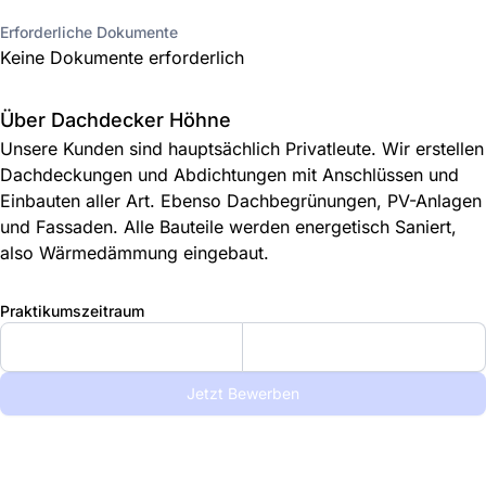
Erforderliche Dokumente
Keine Dokumente erforderlich
Über Dachdecker Höhne
Unsere Kunden sind hauptsächlich Privatleute. Wir erstellen
Dachdeckungen und Abdichtungen mit Anschlüssen und
Einbauten aller Art. Ebenso Dachbegrünungen, PV-Anlagen
und Fassaden. Alle Bauteile werden energetisch Saniert,
also Wärmedämmung eingebaut.
Praktikumszeitraum
Jetzt Bewerben