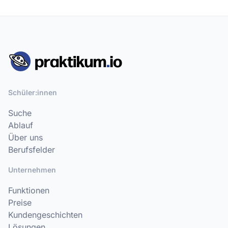
Schüler:innen
Suche
Ablauf
Über uns
Berufsfelder
Unternehmen
Funktionen
Preise
Kundengeschichten
Lösungen