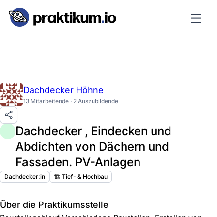
Dachdecker Höhne
13 Mitarbeitende · 2 Auszubildende
Dachdecker , Eindecken und
Abdichten von Dächern und
Fassaden. PV-Anlagen
Dachdecker:in
🏗️ Tief- & Hochbau
Über die Praktikumsstelle