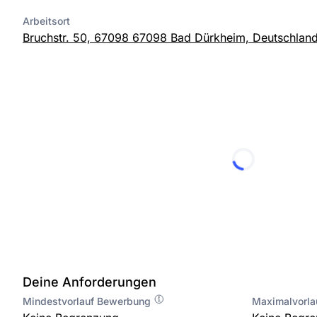
Arbeitsort
Bruchstr. 50, 67098 67098 Bad Dürkheim, Deutschlan
Deine Anforderungen
Mindestvorlauf Bewerbung
Maximalvorl