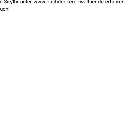
n Sie/Ihr unter www.dachdeckerei-walther.de erfahren.
euch!