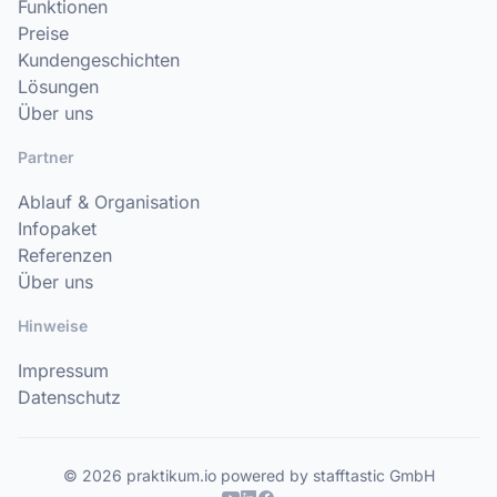
Funktionen
Preise
Kundengeschichten
Lösungen
Über uns
Partner
Ablauf & Organisation
Infopaket
Referenzen
Über uns
Hinweise
Impressum
Datenschutz
© 2026 praktikum.io powered by stafftastic GmbH