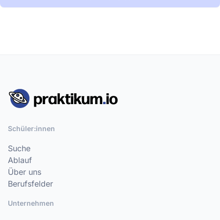
Schüler:innen
Suche
Ablauf
Über uns
Berufsfelder
Unternehmen