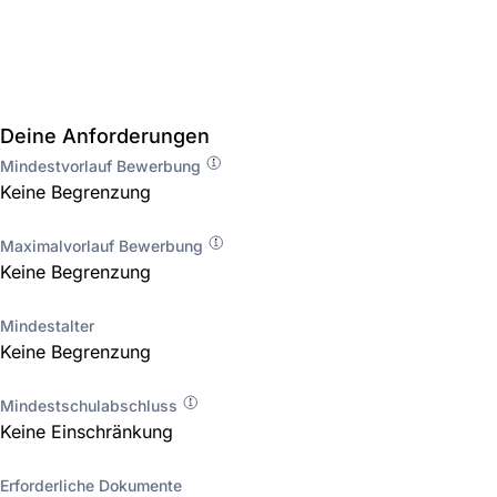
Deine Anforderungen
Mindestvorlauf Bewerbung
Keine Begrenzung
Maximalvorlauf Bewerbung
Keine Begrenzung
Mindestalter
Keine Begrenzung
Mindestschulabschluss
Keine Einschränkung
Erforderliche Dokumente