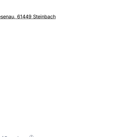
esenau, 61449 Steinbach