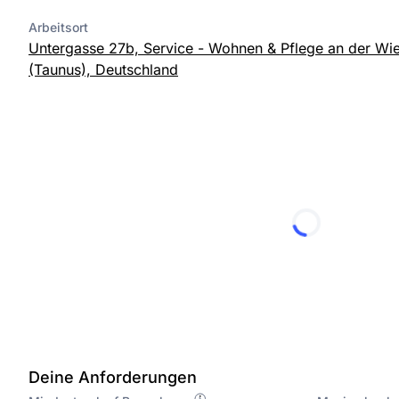
Arbeitsort
Untergasse 27b, Service - Wohnen & Pflege an der Wi
(Taunus), Deutschland
Deine Anforderungen