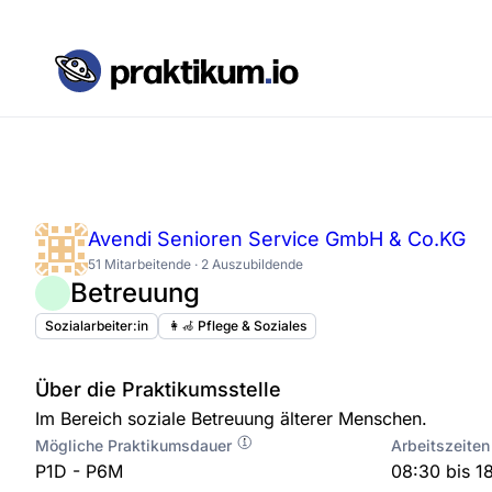
Avendi Senioren Service GmbH & Co.KG
51 Mitarbeitende · 2 Auszubildende
Betreuung
Sozialarbeiter:in
👩‍🦽 Pflege & Soziales
Über die Praktikumsstelle
Im Bereich soziale Betreuung älterer Menschen.
Mögliche Praktikumsdauer
Arbeitszeiten
P1D - P6M
08:30 bis 1