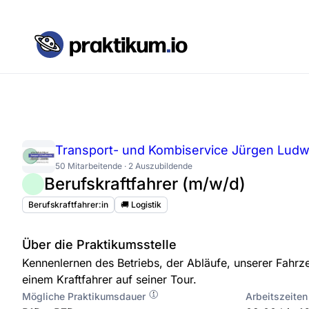
Transport- und Kombiservice Jürgen Lud
50 Mitarbeitende · 2 Auszubildende
Berufskraftfahrer (m/w/d)
Berufskraftfahrer:in
🚚 Logistik
Über die Praktikumsstelle
Kennenlernen des Betriebs, der Abläufe, unserer Fahrz
einem Kraftfahrer auf seiner Tour.
Mögliche Praktikumsdauer
Arbeitszeiten